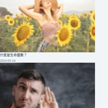
什麼是生命靈數？
2024-05-14