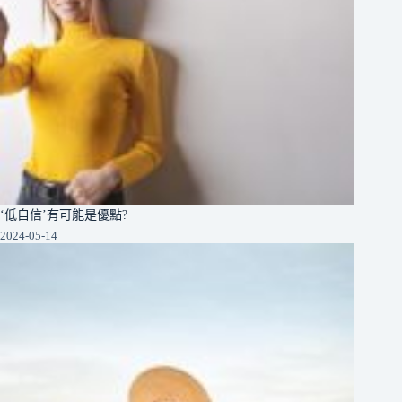
‘低自信’有可能是優點?
2024-05-14