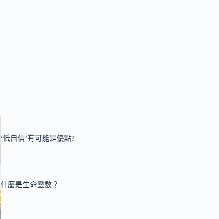
‘低自信’有可能是優點?
什麼是生命靈數？