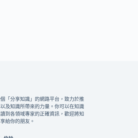
一個「分享知識」的網路平台，致力於推
籍以及知識所帶來的力量。你可以在知識
閱讀到各領域專家的正確資訊，歡迎將知
分享給你的朋友。