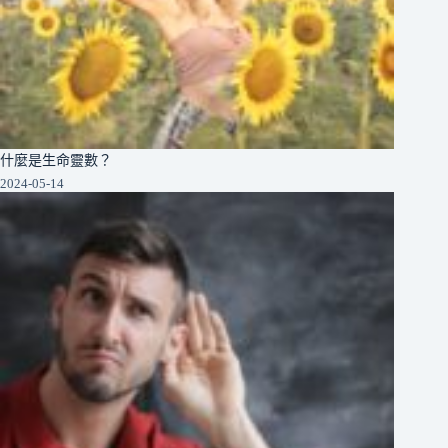
什麼是生命靈數？
2024-05-14