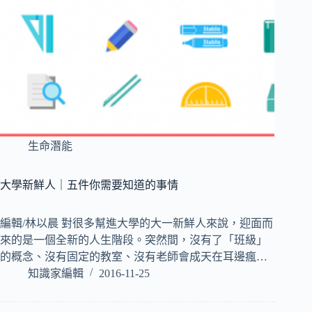
生命潛能
大學新鮮人｜五件你需要知道的事情
編輯/林以晨 對很多幫進大學的大一新鮮人來說，迎面而
來的是一個全新的人生階段。突然間，沒有了「班級」
的概念、沒有固定的教室、沒有老師會成天在耳邊瘋…
知識家編輯
2016-11-25