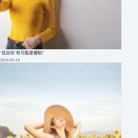
‘低自信’有可能是優點?
2024-05-14