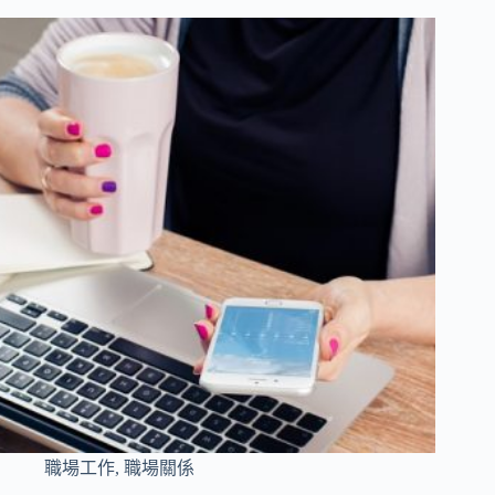
職場工作
,
職場關係