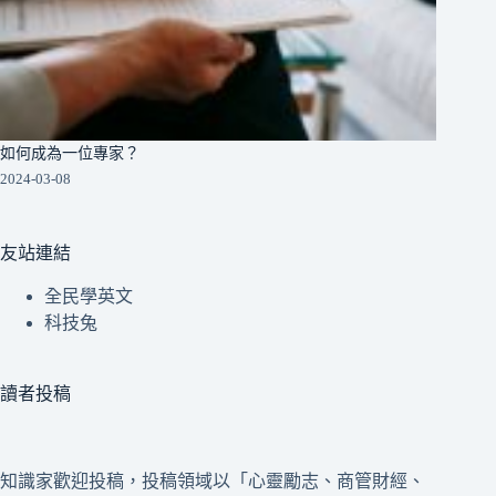
如何成為一位專家？
2024-03-08
友站連結
全民學英文
科技兔
讀者投稿
知識家歡迎投稿，投稿領域以「心靈勵志、商管財經、