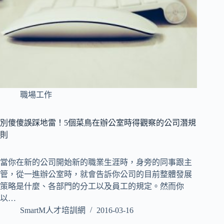
職場工作
別傻傻誤踩地雷！5個菜鳥在辦公室時得觀察的公司潛規
則
當你在新的公司開始新的職業生涯時，身旁的同事跟主
管，從一進辦公室時，就會告訴你公司的目前整體發展
策略是什麼、各部門的分工以及員工的規定。然而你
以…
SmartM人才培訓網
2016-03-16