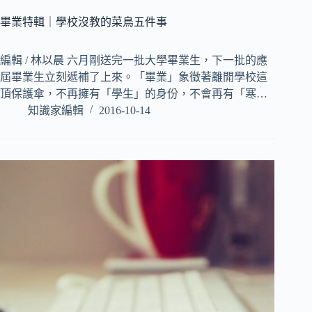
畢業特輯｜學校沒教的菜鳥五件事
編輯 / 林以晨 六月剛送完一批大學畢業生，下一批的應
屆畢業生立刻遞補了上來。「畢業」象徵著離開學校這
頂保護傘，不再擁有「學生」的身份，不會再有「寒…
知識家編輯
2016-10-14