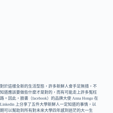
對於這樣全新的生活型態，許多新鮮人會手足無措，不
知道應該要做些什麼才是對的，而有可能走上許多冤枉
路。因此，臉書（facebook）的品牌大使 Anna Hongo 在
Linkedin 上分享了五件大學新鮮人一定知道的事情，以
期可以幫助到所有對未來大學四年感到迷茫的大一生