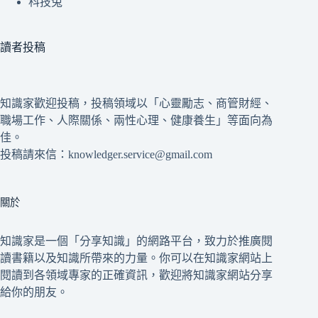
科技兔
讀者投稿
知識家歡迎投稿，投稿領域以「心靈勵志、商管財經、
職場工作、人際關係、兩性心理、健康養生」等面向為
佳。
投稿請來信：knowledger.service@gmail.com
關於
知識家是一個「分享知識」的網路平台，致力於推廣閱
讀書籍以及知識所帶來的力量。你可以在知識家網站上
閱讀到各領域專家的正確資訊，歡迎將知識家網站分享
給你的朋友。