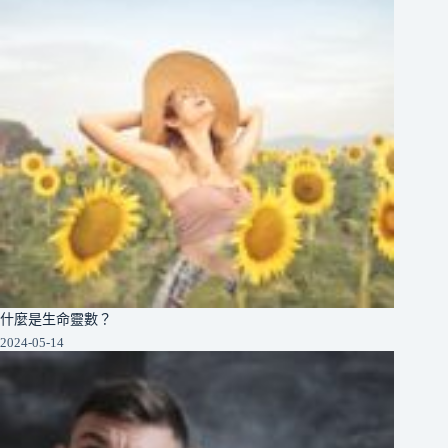
什麼是生命靈數？
2024-05-14