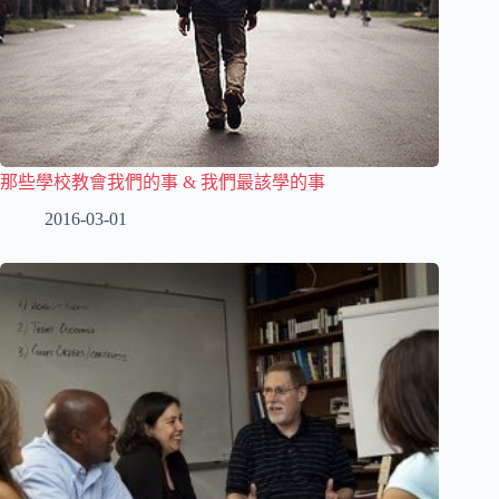
那些學校教會我們的事 & 我們最該學的事
2016-03-01