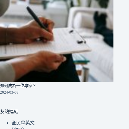
如何成為一位專家？
2024-03-08
友站連結
全民學英文