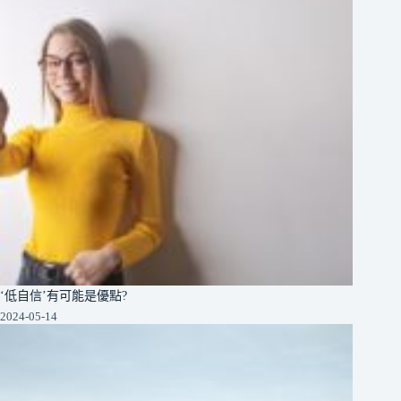
‘低自信’有可能是優點?
2024-05-14