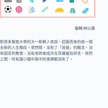
編輯/林以晨
對很多幫進大學的大一新鮮人來說，迎面而來的是一個
全新的人生階段。突然間，沒有了「班級」的概念、沒
有固定的教室、沒有老師會成天在耳邊瘋狂碎念，突然
之間，所有國小國中高中的束縛都消失了。