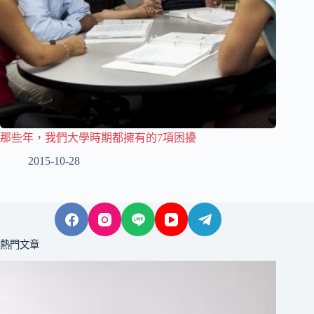
那些年，我們大學時期都擁有的7項困擾
2015-10-28
熱門文章