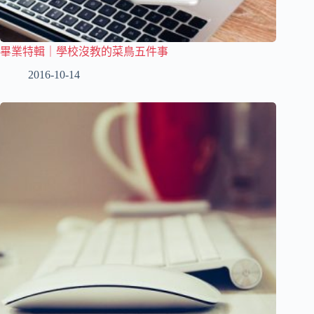
畢業特輯｜學校沒教的菜鳥五件事
2016-10-14