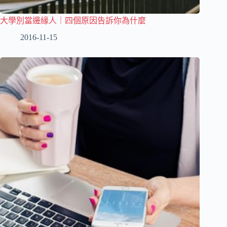
大學別當邊緣人｜四個原因告訴你為什麼
2016-11-15