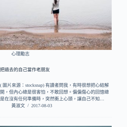
心理勵志
把過去的自己當作老朋友
( 圖片來源：stocksnap) 有讀者問我，有時很想把心結解
開，但內心總是很害怕，不敢回想。偏偏傷心的回憶總
是在沒有任何準備時，突然衝上心頭，讓自己不知…
黃淑文
2017-08-03