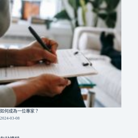
如何成為一位專家？
2024-03-08