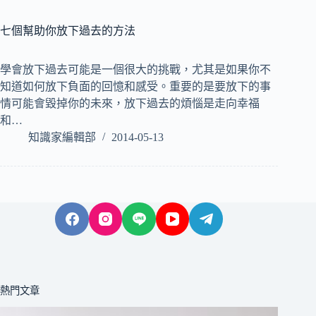
七個幫助你放下過去的方法
學會放下過去可能是一個很大的挑戰，尤其是如果你不
知道如何放下負面的回憶和感受。重要的是要放下的事
情可能會毀掉你的未來，放下過去的煩惱是走向幸福
和…
知識家編輯部
2014-05-13
熱門文章