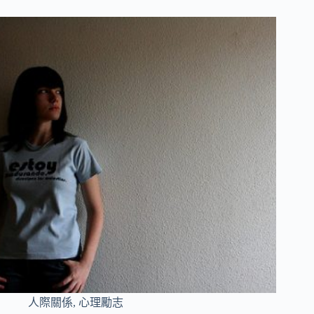
人際關係
,
心理勵志