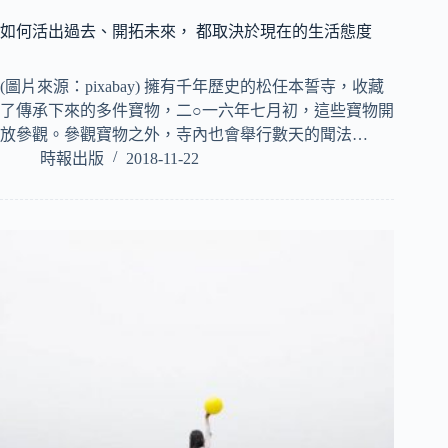
如何活出過去、開拓未來， 都取決於現在的生活態度
(圖片來源：pixabay) 擁有千年歷史的松任本誓寺，收藏
了傳承下來的多件寶物，二○一六年七月初，這些寶物開
放參觀。參觀寶物之外，寺內也會舉行數天的聞法…
時報出版
2018-11-22