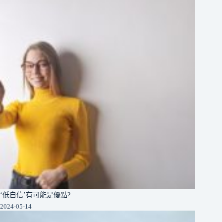
‘低自信’有可能是優點?
2024-05-14