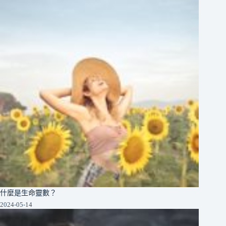
什麼是生命靈數？
2024-05-14