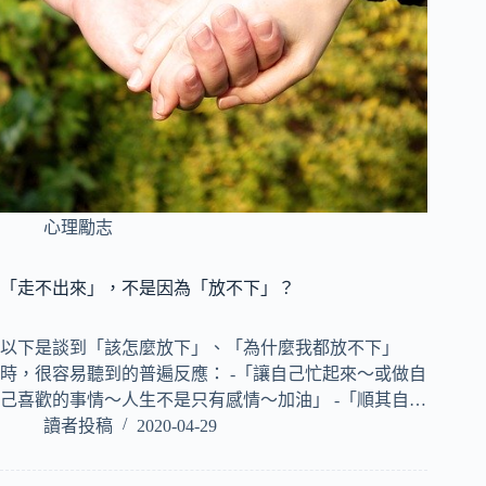
心理勵志
「走不出來」，不是因為「放不下」？
以下是談到「該怎麼放下」、「為什麼我都放不下」
時，很容易聽到的普遍反應： -「讓自己忙起來～或做自
己喜歡的事情～人生不是只有感情～加油」 -「順其自…
讀者投稿
2020-04-29