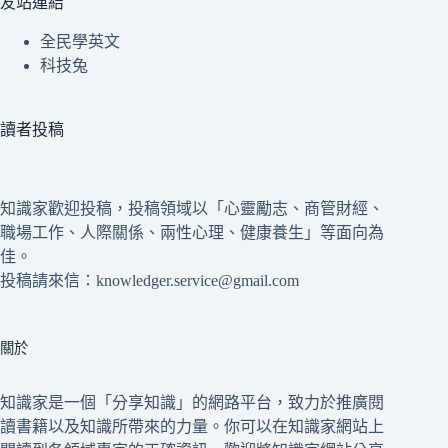
友站連結
全民學英文
科技兔
讀者投稿
知識家歡迎投稿，投稿領域以「心靈勵志、商管財經、
職場工作、人際關係、兩性心理、健康養生」等面向為
佳。
投稿請來信：knowledger.service@gmail.com
關於
知識家是一個「分享知識」的網路平台，致力於推廣閱
讀書籍以及知識所帶來的力量。你可以在知識家網站上