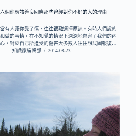
六個你應該善良回應那些曾經對你不好的人的理由
當有人讓你受了傷，往往很難選擇原諒。有時人們說的
和​​做的事情，在不知覺的情況下深深地傷害了我們的內
心，對於自己所遭受的傷害大多數人往往想試圖報復…
知識家編輯部
2014-08-23