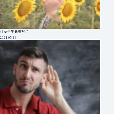
什麼是生命靈數？
2024-05-14