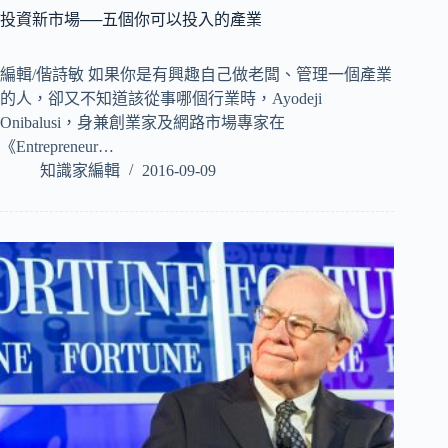
投資新市場──五個你可以投入的產業
編輯/偕詩敏 如果你是有興趣自己做老闆、管理一個產業
的人，卻又不知道該從事哪個行業時，Ayodeji
Onibalusi，身兼創業家及網路市場專家在
《Entrepreneur…
知識家編輯
2016-09-09