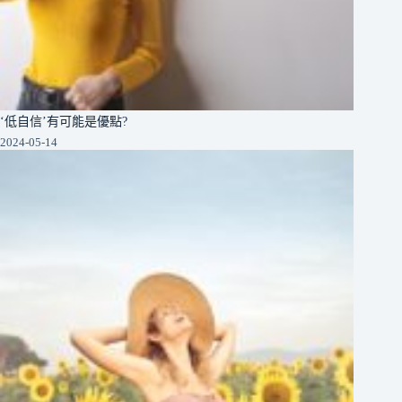
‘低自信’有可能是優點?
2024-05-14