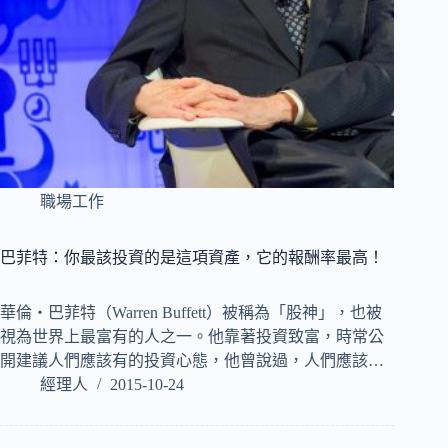
職場工作
巴菲特：你最該投資的是這項資產，它的報酬率最高！
華倫‧巴菲特（Warren Buffett）被稱為「股神」，也被
視為世界上最富有的人之一。他靠著投資致富，時常公
開建議人們應該有的投資心態，他曾說過，人們應該…
經理人
2015-10-24