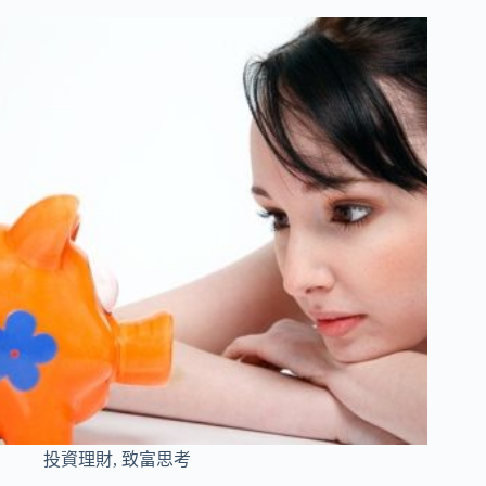
投資理財
,
致富思考