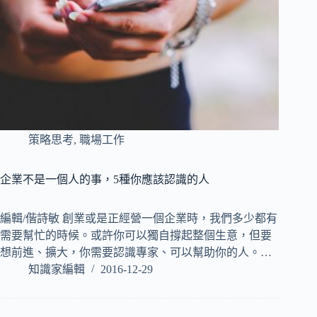
策略思考
,
職場工作
企業不是一個人的事，5種你應該認識的人
編輯/偕詩敏 創業或是正經營一個企業時，我們多少都有
需要幫忙的時候。或許你可以獨自撐起整個生意，但要
想前進、擴大，你需要認識專家、可以幫助你的人。…
知識家編輯
2016-12-29