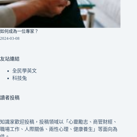
如何成為一位專家？
2024-03-08
友站連結
全民學英文
科技兔
讀者投稿
知識家歡迎投稿，投稿領域以「心靈勵志、商管財經、
職場工作、人際關係、兩性心理、健康養生」等面向為
佳。