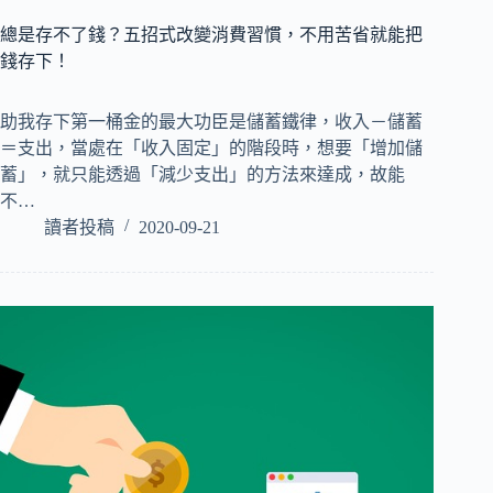
總是存不了錢？五招式改變消費習慣，不用苦省就能把
錢存下！
助我存下第一桶金的最大功臣是儲蓄鐵律，收入－儲蓄
＝支出，當處在「收入固定」的階段時，想要「增加儲
蓄」，就只能透過「減少支出」的方法來達成，故能
不…
讀者投稿
2020-09-21