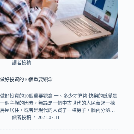
讀者投稿
做好投資的10個重要觀念
做好投資的10個重要觀念 一、多少才算夠 快樂的感覺是
一個主觀的因素，無論是一個中古世代的人民蓋起一棟
房屋居住，或者是現代的人買了一棟房子，腦內分泌…
讀者投稿
2021-07-11