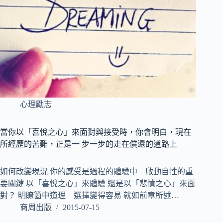
心理勵志
當你以「喜悅之心」來面對與接受時，你會明白，現在
所經歷的苦難，正是一 步一步的走在償還的道路上
如何改變現況 你的感受是過程的體驗中 啟動自性的重
要關鍵 以「喜悅之心」來體驗 還是以「悲憤之心」來面
對？ 明瞭箇中道理 選擇變得容易 就如前章所述…
商周出版
2015-07-15