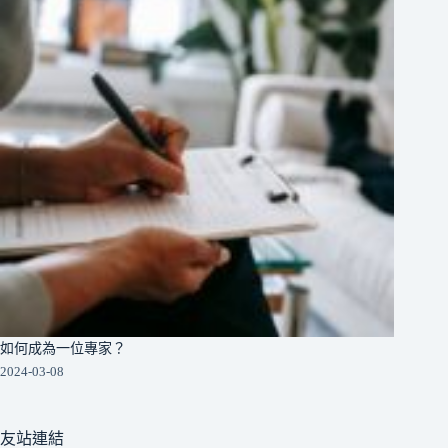
如何成為一位專家？
2024-03-08
友站連結