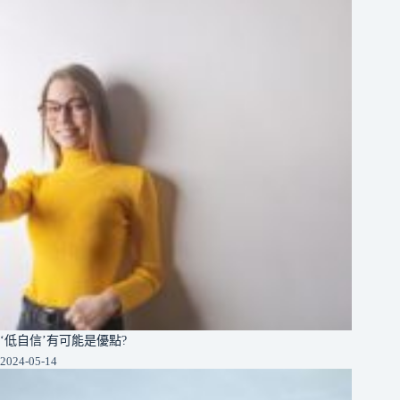
‘低自信’有可能是優點?
2024-05-14