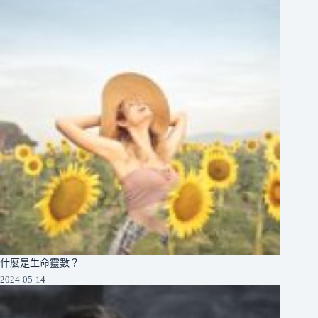
什麼是生命靈數？
2024-05-14