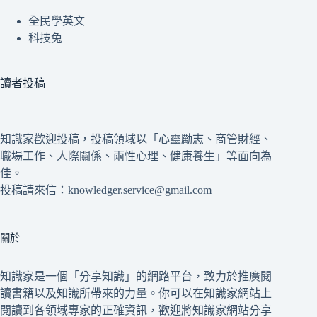
全民學英文
科技兔
讀者投稿
知識家歡迎投稿，投稿領域以「心靈勵志、商管財經、
職場工作、人際關係、兩性心理、健康養生」等面向為
佳。
投稿請來信：knowledger.service@gmail.com
關於
知識家是一個「分享知識」的網路平台，致力於推廣閱
讀書籍以及知識所帶來的力量。你可以在知識家網站上
閱讀到各領域專家的正確資訊，歡迎將知識家網站分享