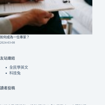
如何成為一位專家？
2024-03-08
友站連結
全民學英文
科技兔
讀者投稿