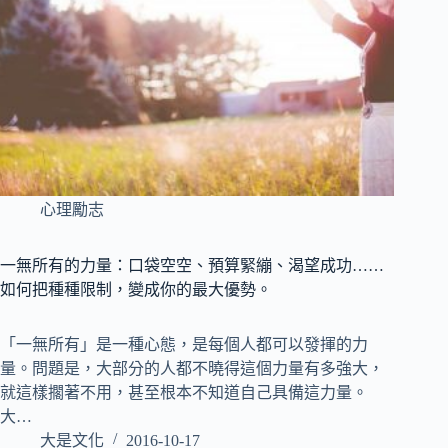
心理勵志
一無所有的力量：口袋空空、預算緊繃、渴望成功……
如何把種種限制，變成你的最大優勢。
「一無所有」是一種心態，是每個人都可以發揮的力
量。問題是，大部分的人都不曉得這個力量有多強大，
就這樣擱著不用，甚至根本不知道自己具備這力量。
大…
大是文化
2016-10-17