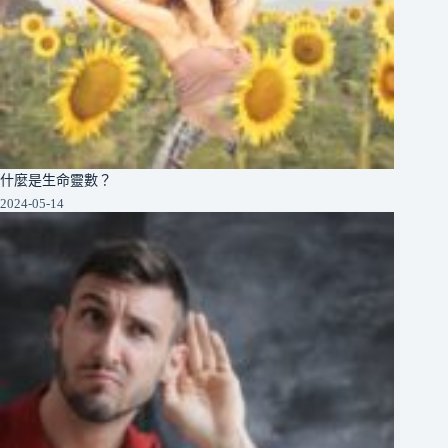
什麼是生命靈數？
2024-05-14