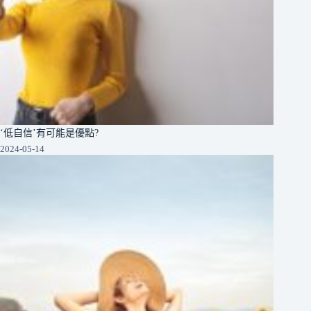
‘低自信’有可能是優點?
2024-05-14