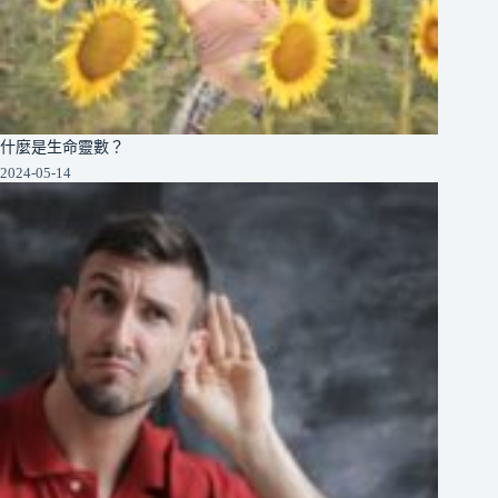
什麼是生命靈數？
2024-05-14