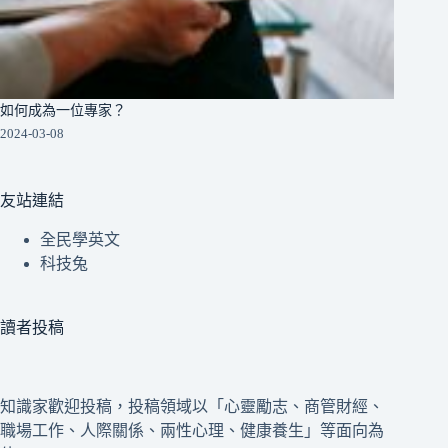
如何成為一位專家？
2024-03-08
友站連結
全民學英文
科技兔
讀者投稿
知識家歡迎投稿，投稿領域以「心靈勵志、商管財經、
職場工作、人際關係、兩性心理、健康養生」等面向為