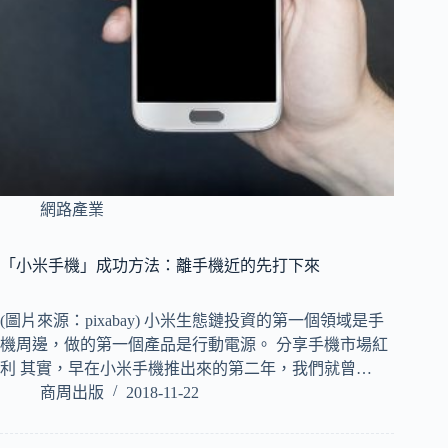
網路產業
「小米手機」成功方法：離手機近的先打下來
(圖片來源：pixabay) 小米生態鏈投資的第一個領域是手
機周邊，做的第一個產品是行動電源。 分享手機市場紅
利 其實，早在小米手機推出來的第二年，我們就曾…
商周出版
2018-11-22