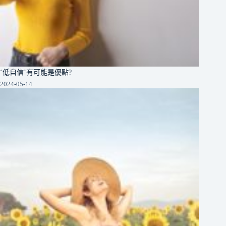
‘低自信’有可能是優點?
2024-05-14