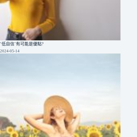
‘低自信’有可能是優點?
2024-05-14