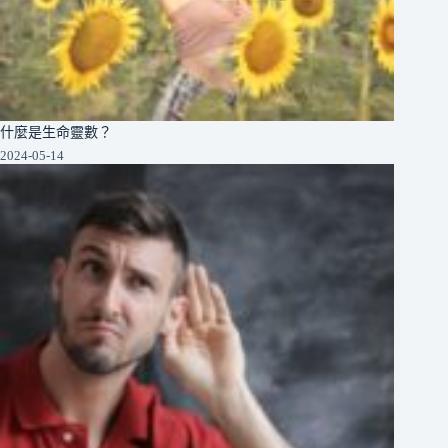
什麼是生命靈數？
2024-05-14