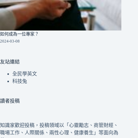
如何成為一位專家？
2024-03-08
友站連結
全民學英文
科技兔
讀者投稿
知識家歡迎投稿，投稿領域以「心靈勵志、商管財經、
職場工作、人際關係、兩性心理、健康養生」等面向為