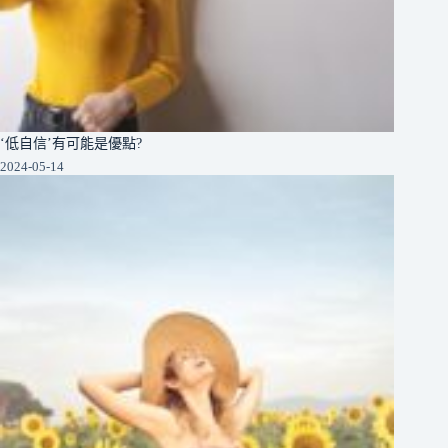
‘低自信’有可能是優點?
2024-05-14