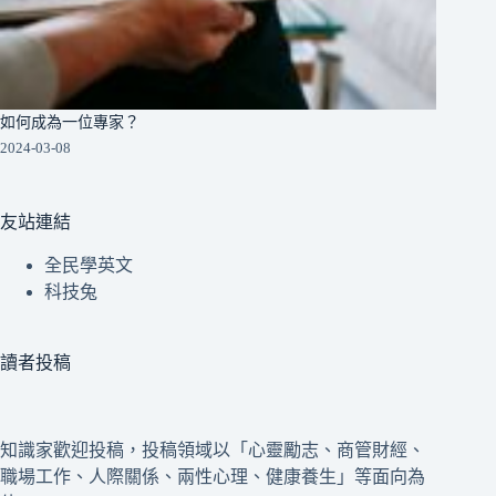
如何成為一位專家？
2024-03-08
友站連結
全民學英文
科技兔
讀者投稿
知識家歡迎投稿，投稿領域以「心靈勵志、商管財經、
職場工作、人際關係、兩性心理、健康養生」等面向為