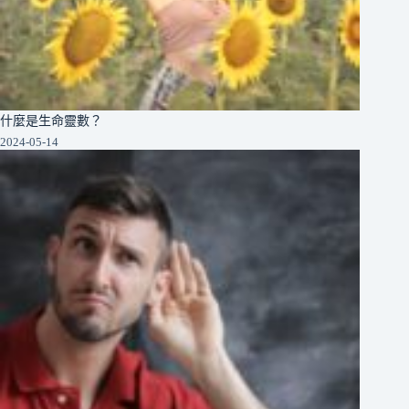
什麼是生命靈數？
2024-05-14