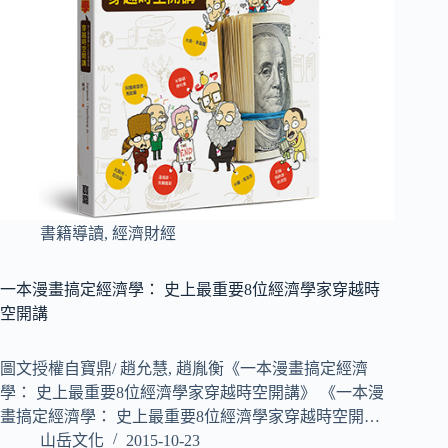
書籍導讀
,
經濟財經
一本漫畫搞定經濟學： 史上最重要8位經濟學家穿越時
空開講
圖文授權自寶鼎/ 趙允慧, 趙胤衡《一本漫畫搞定經濟
學： 史上最重要8位經濟學家穿越時空開講》 《一本漫
畫搞定經濟學： 史上最重要8位經濟學家穿越時空開…
山岳文化
2015-10-23