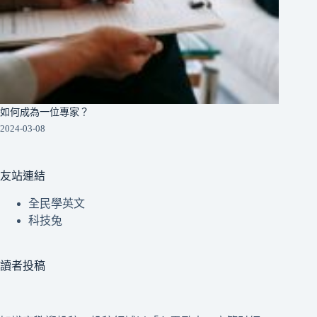
如何成為一位專家？
2024-03-08
友站連結
全民學英文
科技兔
讀者投稿