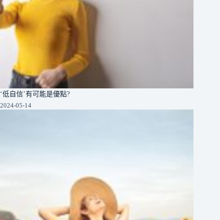
‘低自信’有可能是優點?
2024-05-14