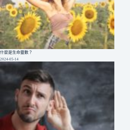
什麼是生命靈數？
2024-05-14