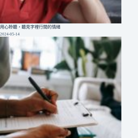
用心聆聽，聽見字裡行間的情緒
2024-05-14