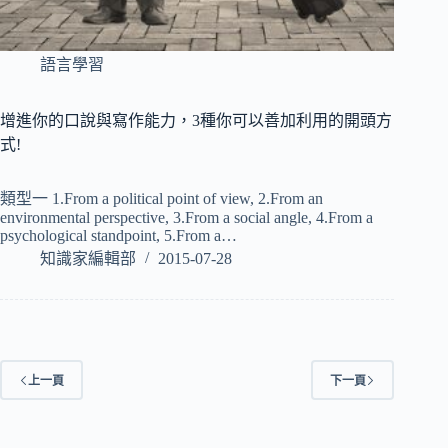
語言學習
增進你的口說與寫作能力，3種你可以善加利用的開頭方
式!
類型一 1.From a political point of view, 2.From an
environmental perspective, 3.From a social angle, 4.From a
psychological standpoint, 5.From a…
知識家編輯部
2015-07-28
上一頁
下一頁