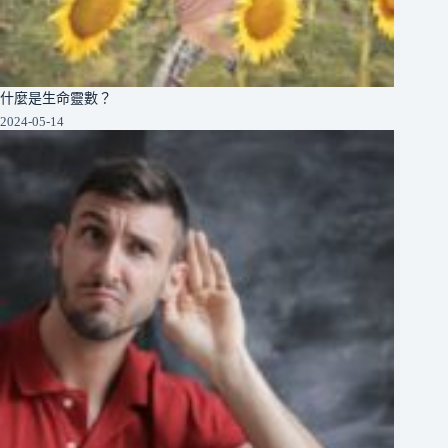
什麼是生命靈數？
2024-05-14