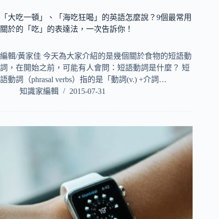
「大吃一頓」、「海吃狂喝」的英語怎麼說？9個最常用
關於的「吃」的表達法，一次告訴你！
編輯/黃家佳 今天為大家介紹的是幾個關於食物的短語動
詞，在開始之前，可能有人會問：短語動詞是什麼？ 短
語動詞（phrasal verbs）指的是「動詞(v.) +介詞…
知識家編輯
2015-07-31