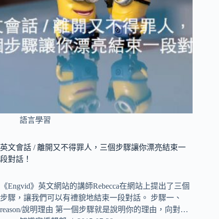
語言學習
英文會話 / 離開又不得罪人，三個步驟讓你漂亮結束一
段對話！
《Engvid》英文網站的講師Rebecca在網站上提出了三個
步驟，讓我們可以有禮貌地結束一段對話。 步驟一、
reason/說明理由 第一個步驟就是說明你的理由，向對…