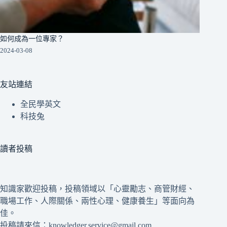
如何成為一位專家？
2024-03-08
友站連結
全民學英文
科技兔
讀者投稿
知識家歡迎投稿，投稿領域以「心靈勵志、商管財經、
職場工作、人際關係、兩性心理、健康養生」等面向為
佳。
投稿請來信：knowledger.service@gmail.com