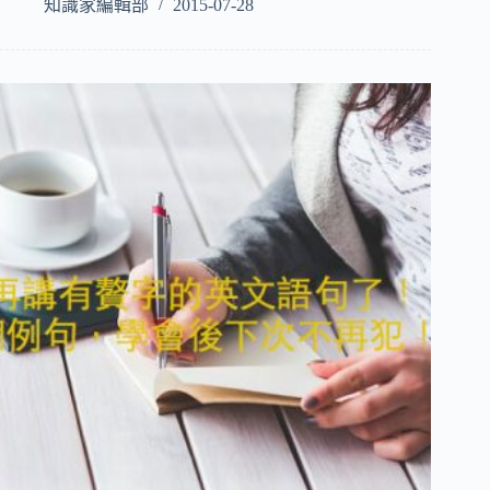
知識家編輯部
2015-07-28