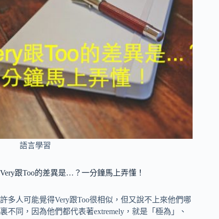
語言學習
Very跟Too的差異是…？一分鐘馬上弄懂！
許多人可能覺得Very跟Too很相似，但又說不上來他們哪
裏不同，因為他們都代表著extremely，就是「極為」、