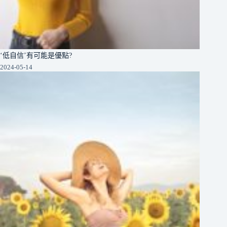
‘低自信’有可能是優點?
2024-05-14