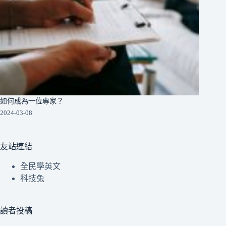
如何成為一位專家？
2024-03-08
友站連結
全民學英文
科技兔
讀者投稿