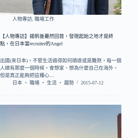
人物專訪
,
職場工作
【人物專訪】揚帆後驀然回首，發現起始之地才是終
點，在日本當recruiter的Angel
出國(來日本)，不管生活過得如何順遂或是難熬，每一個
人總有那麼一個時候，會想家、想為什麼自己在海外，
但是真正能夠把這種心…
日本 ‧ 職場 ‧ 生活 ‧ 趨勢
2015-07-12