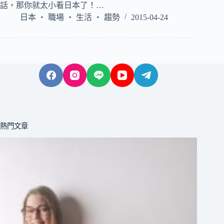
話，那你就太小看日本了！…
日本 ‧ 職場 ‧ 生活 ‧ 趨勢
2015-04-24
熱門文章