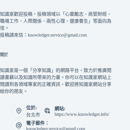
知識家歡迎投稿，投稿領域以「心靈勵志、商管財經、
職場工作、人際關係、兩性心理、健康養生」等面向為
佳。
投稿請來信：knowledger.service@gmail.com
關於
知識家是一個「分享知識」的網路平台，致力於推廣閱
讀書籍以及知識所帶來的力量。你可以在知識家網站上
閱讀到各領域專家的正確資訊，歡迎將知識家網站分享
給你的朋友。
位於:
網站:
https://www.knowledger.info/
台北市
電子郵件：
knowledger.service@gmail.com