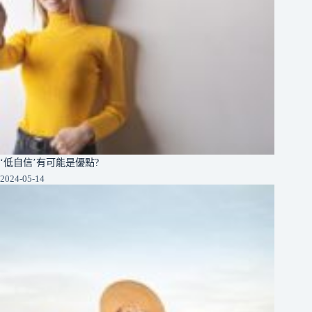
‘低自信’有可能是優點?
2024-05-14