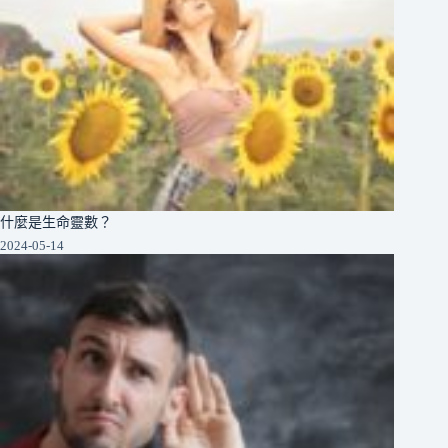
什麼是生命靈數？
2024-05-14