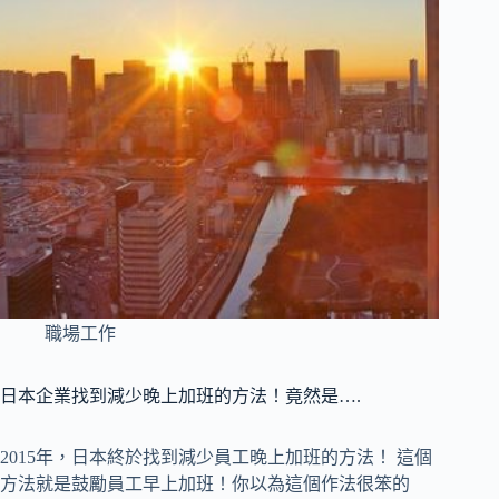
職場工作
日本企業找到減少晚上加班的方法！竟然是….
2015年，日本終於找到減少員工晚上加班的方法！ 這個
方法就是鼓勵員工早上加班！你以為這個作法很笨的