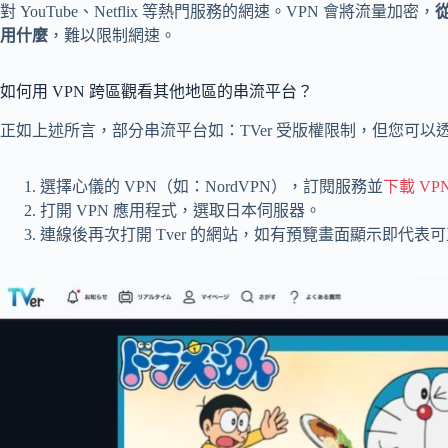
對 YouTube、Netflix 等熱門服務的網速。VPN 會將流量加密，
用什麼
，難以限制網速。
如何用 VPN 跨區觀看其他地區的串流平台？
正如上述所言，部分串流平台如：TVer 受版權限制，但您可以透
選擇心儀的 VPN（如：NordVPN），訂閱服務並
下載 VP
打開 VPN 應用程式，選取日本伺服器。
連線後再次打開 Tver 的網站，如有預覽畫面顯示即代表