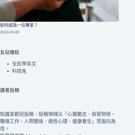
如何成為一位專家？
2024-03-08
友站連結
全民學英文
科技兔
讀者投稿
知識家歡迎投稿，投稿領域以「心靈勵志、商管財經、
職場工作、人際關係、兩性心理、健康養生」等面向為
佳。