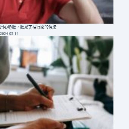
用心聆聽，聽見字裡行間的情緒
2024-05-14