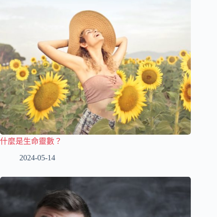
什麼是生命靈數？
2024-05-14