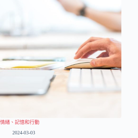
情緒、記憶和行動
2024-03-03