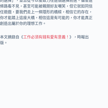
的選擇」，並且從今以後致力往這個選擇前進。儘管這
條路看不見，甚至可能被親朋好友嘲笑，但它就如同信
任遊戲，要我們走上一條隱形的橋樑，相信它的存在，
你才能踏上這座大橋，相信這是有可能的，你才能真正
創造出屬於你的理想工作。
本文摘錄自《
工作必須有錢有愛有意義！
》，時報出
版。