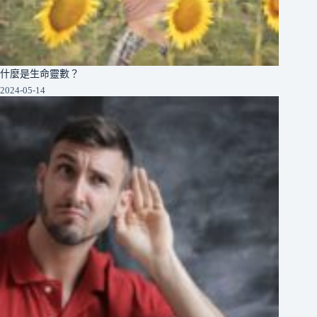
什麼是生命靈數？
2024-05-14