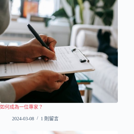
如何成為一位專家？
2024-03-08
1 則留言