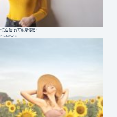
‘低自信’有可能是優點?
2024-05-14