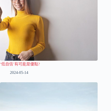
‘低自信’有可能是優點?
2024-05-14