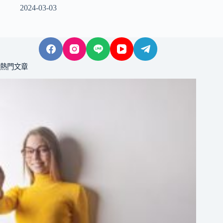
2024-03-03
熱門文章