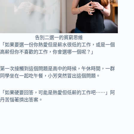
告別二選一的貧窮思維
「如果要選一份你熱愛但是薪水很低的工作，或是一個
高薪但你不喜歡的工作，你會選哪一個呢？」
第一次接觸到這個問題是高中的時候，午休時間，一群
同學坐在一起吃午餐，小芳突然冒出這個問題。
「如果硬要回答，可能是熱愛但低薪的工作吧⋯⋯」阿
丹苦惱著擠出答案。