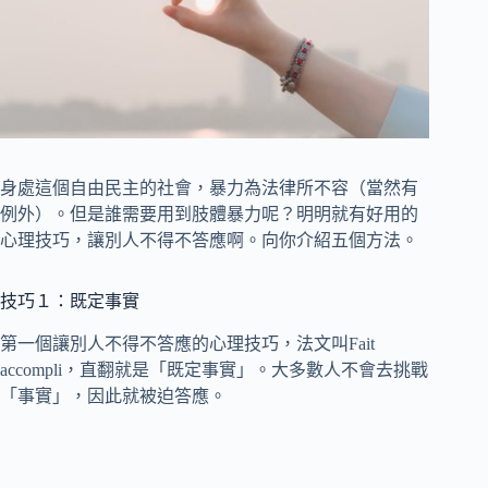
身處這個自由民主的社會，暴力為法律所不容（當然有
例外）。但是誰需要用到肢體暴力呢？明明就有好用的
心理技巧，讓別人不得不答應啊。向你介紹五個方法。
技巧１：既定事實
第一個讓別人不得不答應的心理技巧，法文叫Fait
accompli，直翻就是「既定事實」。大多數人不會去挑戰
「事實」，因此就被迫答應。