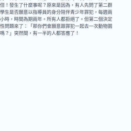
倍！發生了什麼事呢？原來是因為，有人先問了第二群
學生是否願意以指導員的身分陪伴青少年罪犯，每週兩
小時，時間為期兩年。所有人都拒絕了。但第二個決定
性問題來了：「那你們會願意跟罪犯一起去一次動物園
嗎？」突然間，有一半的人都答應了！