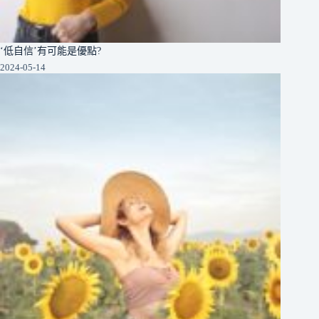
‘低自信’有可能是優點?
2024-05-14