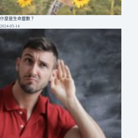
什麼是生命靈數？
2024-05-14