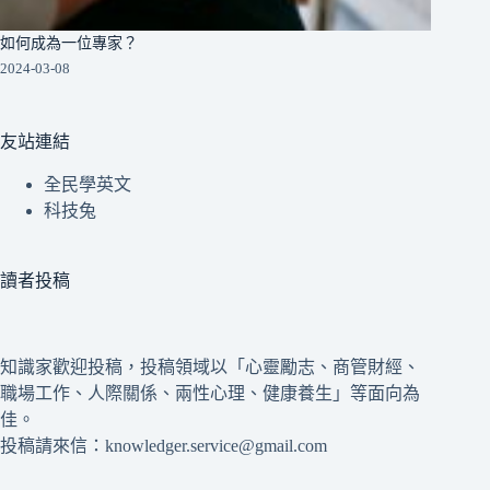
如何成為一位專家？
2024-03-08
友站連結
全民學英文
科技兔
讀者投稿
知識家歡迎投稿，投稿領域以「心靈勵志、商管財經、
職場工作、人際關係、兩性心理、健康養生」等面向為
佳。
投稿請來信：knowledger.service@gmail.com