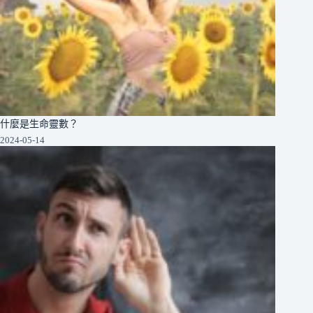
什麼是生命靈數？
2024-05-14