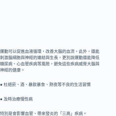
運動可以促進血液循環，改善大腦的血流，此外，還能
刺激腦細胞與神經的連結與生長，更別說運動還能降低
糖尿病、心血管疾病等風險，避免這些疾病威脅大腦與
神經的健康。
● 杜絕菸、酒、暴飲暴食、熬夜等不良的生活習慣
● 及時治療慢性病
特別是會影響血管、帶來發炎的「三高」疾病。