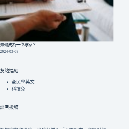
如何成為一位專家？
2024-03-08
友站連結
全民學英文
科技兔
讀者投稿