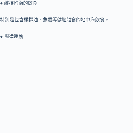
● 維持均衡的飲食
特別是包含橄欖油、魚類等健腦膳食的地中海飲食。
● 規律運動