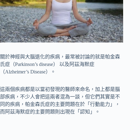
關於神經與大腦退化的疾病，最常被討論的就是帕金森
氏症（Parkinson’s disease） 以及阿茲海默症
（Alzheimer’s Disease）。
這兩個疾病都是以當初發現的醫師來命名，加上都是腦
部疾病，不少人會把這兩者混為一談，但它們其實是不
同的疾病，帕金森氏症的主要問題在於「行動能力」，
而阿茲海默症的主要問題則出現在「認知」。