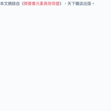
本文摘錄自《
微營養元素高效保健
》，天下雜誌出版。