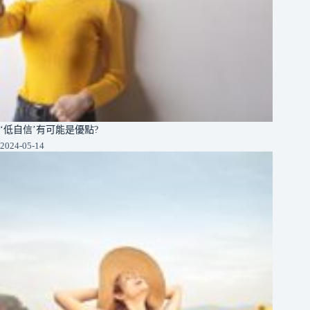
‘低自信’有可能是優點?
2024-05-14