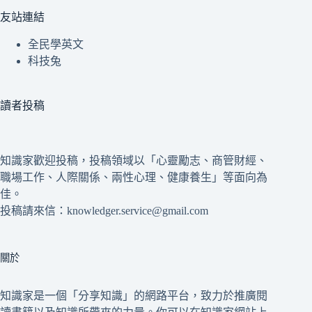
友站連結
全民學英文
科技兔
讀者投稿
知識家歡迎投稿，投稿領域以「心靈勵志、商管財經、
職場工作、人際關係、兩性心理、健康養生」等面向為
佳。
投稿請來信：knowledger.service@gmail.com
關於
知識家是一個「分享知識」的網路平台，致力於推廣閱