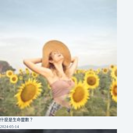
什麼是生命靈數？
2024-05-14