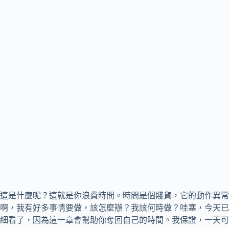
這是什麼呢？這就是你浪費時間。時間是個賤貨，它的動作異常
啊，我有好多事情要做，該怎麼辦？我該何時做？哇塞，今天已
細看了，因為這一章會幫助你奪回自己的時間。我保證，一天可