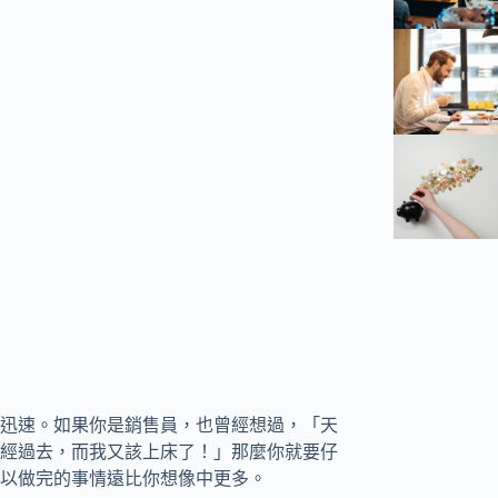
迅速。如果你是銷售員，也曾經想過，「天
經過去，而我又該上床了！」那麼你就要仔
以做完的事情遠比你想像中更多。