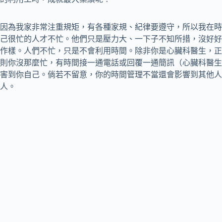
因為我家非常注重規矩，有各種家規、紀律要遵守，所以我在時
己很忙的人才不忙。他們只是壓力大、一下子不知所措，沒好好
作樣。人們不忙，只是不會利用時間。除非你是心臟科醫生，正
則你沒那麼忙，有時間接一通電話或回覆一通簡訊（心臟科醫生
害到你自己。倘若不留意，你的時間管理不當還會影響到其他人
人。