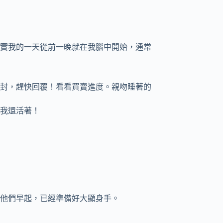
實我的一天從前一晚就在我腦中開始，通常
封，趕快回覆！看看買賣進度。親吻睡著的
我還活著！
他們早起，已經準備好大顯身手。