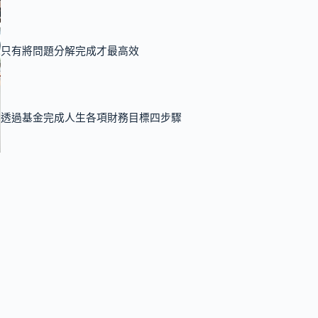
只有將問題分解完成才最高效
透過基金完成人生各項財務目標四步驟