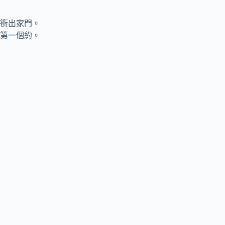
衝出家門。
第一個約。