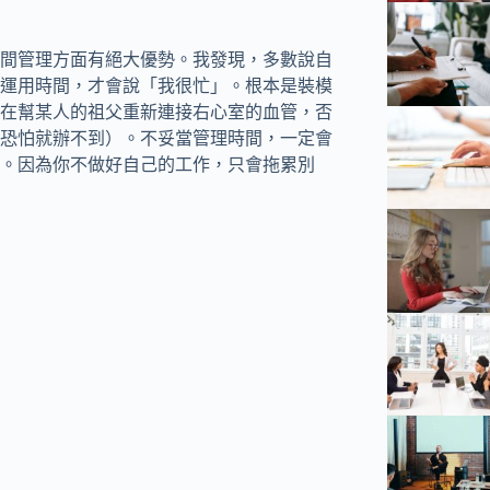
間管理方面有絕大優勢。我發現，多數說自
運用時間，才會說「我很忙」。根本是裝模
在幫某人的祖父重新連接右心室的血管，否
恐怕就辦不到）。不妥當管理時間，一定會
。因為你不做好自己的工作，只會拖累別