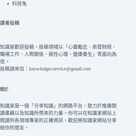
科技兔
讀者投稿
知識家歡迎投稿，投稿領域以「心靈勵志、商管財經、
職場工作、人際關係、兩性心理、健康養生」等面向為
佳。
投稿請來信：knowledger.service@gmail.com
關於
知識家是一個「分享知識」的網路平台，致力於推廣閱
讀書籍以及知識所帶來的力量。你可以在知識家網站上
閱讀到各領域專家的正確資訊，歡迎將知識家網站分享
給你的朋友。