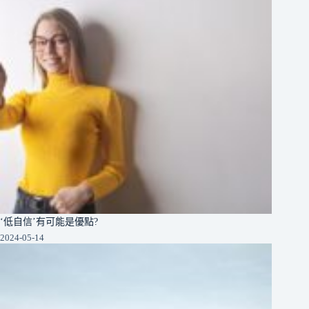
‘低自信’有可能是優點?
2024-05-14