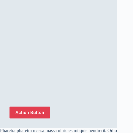
Action Button
Pharetra pharetra massa massa ultricies mi quis hendrerit. Odio