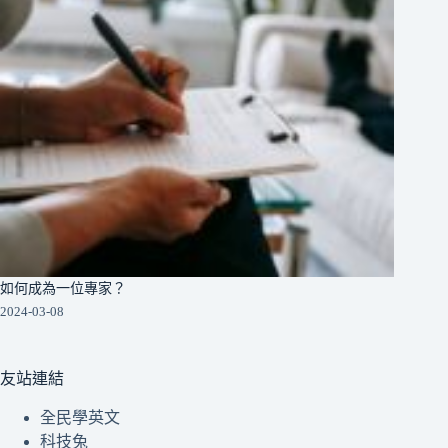
如何成為一位專家？
2024-03-08
友站連結
全民學英文
科技兔