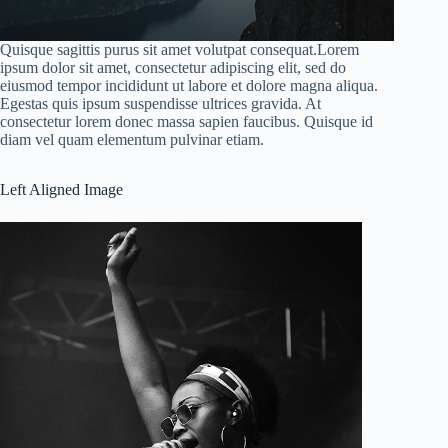
Quisque sagittis purus sit amet volutpat consequat.Lorem
ipsum dolor sit amet, consectetur adipiscing elit, sed do
eiusmod tempor incididunt ut labore et dolore magna aliqua.
Egestas quis ipsum suspendisse ultrices gravida. At
consectetur lorem donec massa sapien faucibus. Quisque id
diam vel quam elementum pulvinar etiam.
Left Aligned Image