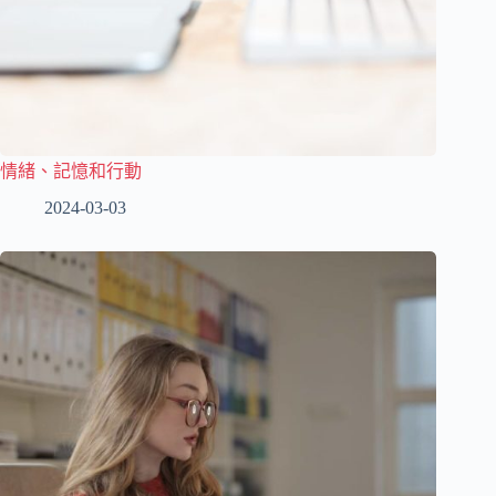
情緒、記憶和行動
2024-03-03