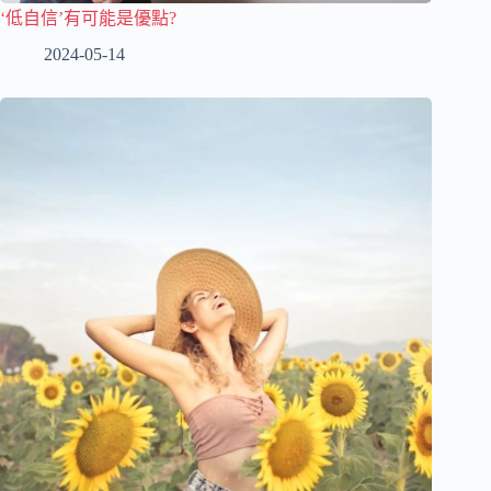
‘低自信’有可能是優點?
2024-05-14