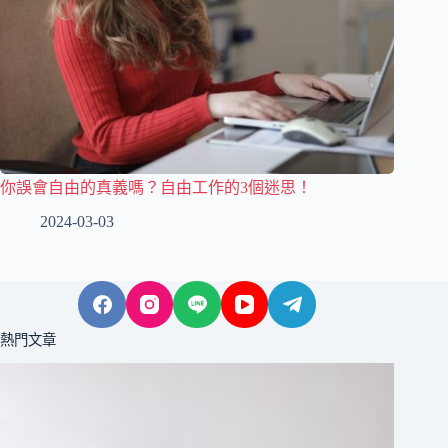
你誤會自由的真義嗎？自由工作的3個迷思！
2024-03-03
熱門文章