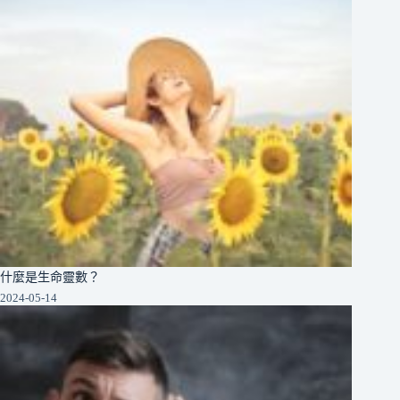
什麼是生命靈數？
2024-05-14