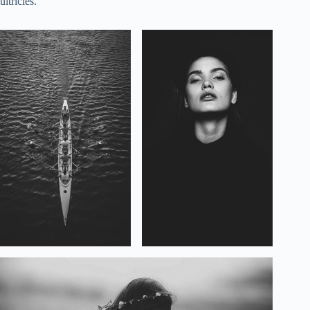
ultricies.