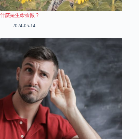
什麼是生命靈數？
2024-05-14