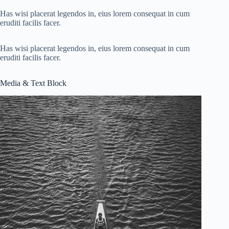
Has wisi placerat legendos in, eius lorem consequat in cum
eruditi facilis facer.
Has wisi placerat legendos in, eius lorem consequat in cum
eruditi facilis facer.
Media & Text Block