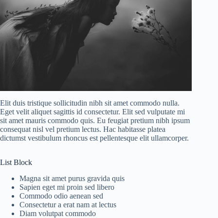
Elit duis tristique sollicitudin nibh sit amet commodo nulla.
Eget velit aliquet sagittis id consectetur. Elit sed vulputate mi
sit amet mauris commodo quis. Eu feugiat pretium nibh ipsum
consequat nisl vel pretium lectus. Hac habitasse platea
dictumst vestibulum rhoncus est pellentesque elit ullamcorper.
List Block
Magna sit amet purus gravida quis
Sapien eget mi proin sed libero
Commodo odio aenean sed
Consectetur a erat nam at lectus
Diam volutpat commodo