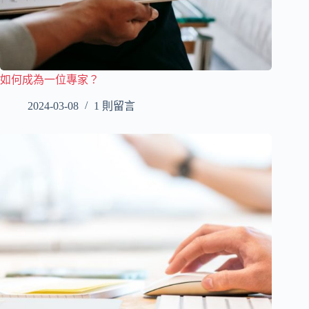
如何成為一位專家？
2024-03-08
1 則留言