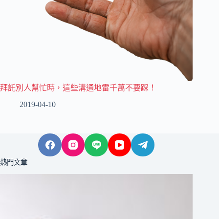
拜託別人幫忙時，這些溝通地雷千萬不要踩！
2019-04-10
熱門文章