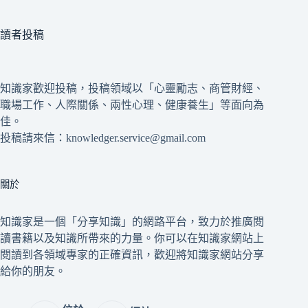
讀者投稿
知識家歡迎投稿，投稿領域以「心靈勵志、商管財經、
職場工作、人際關係、兩性心理、健康養生」等面向為
佳。
投稿請來信：knowledger.service@gmail.com
關於
知識家是一個「分享知識」的網路平台，致力於推廣閱
讀書籍以及知識所帶來的力量。你可以在知識家網站上
閱讀到各領域專家的正確資訊，歡迎將知識家網站分享
給你的朋友。