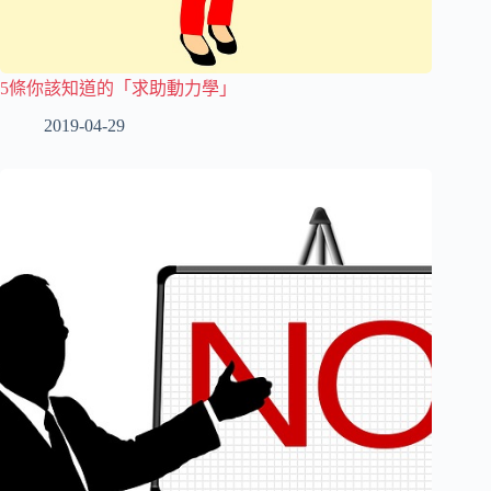
5條你該知道的「求助動力學」
2019-04-29