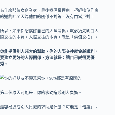
為什麼那位女企業家，最後找個種理由，拒絕這位作家
的邀約呢？因為他們的關係不對等，沒有門當戶對。
所以，如果你想搞好自己的人際關係，就必須先明白人
際交往的本質，人際交往的本質，就是「價值交換」。
你能提供別人越大的幫助，你的人際交往就會越順利，
要建立更好的人際關係，方法就是：讓自己變得更優
秀。
第二個原因可能是：你的求助造成別人負擔。
最容易造成別人負擔的求助是什麼？可能是「借錢」。