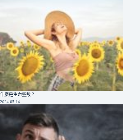
什麼是生命靈數？
2024-05-14