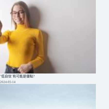
‘低自信’有可能是優點?
2024-05-14