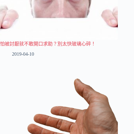
怕被討厭就不敢開口求助？別太快玻璃心碎！
2019-04-10