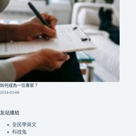
如何成為一位專家？
2024-03-08
友站連結
全民學英文
科技兔