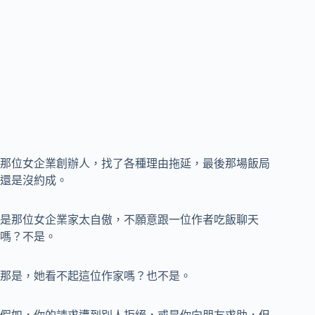
那位女企業創辦人，找了各種理由拖延，最後那場飯局
還是沒約成。
是那位女企業家太自傲，不願意跟一位作者吃飯聊天
嗎？不是。
那是，她看不起這位作家嗎？也不是。