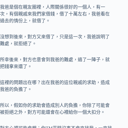
我爸是個在親友圈裡，人際關係很好的一個人，有一
次，有個親戚來我們家借錢，借了十萬左右，我爸看在
過去的情份上，就借了。
沒想到後來，對方又來借了，只是這一次，我爸說明了
難處，就拒絕了。
所幸後來，對方也意會到我爸的難處，過了一陣子，就
把錢拿來還了。
這裡的問題出在哪？出在我爸的這位親戚的求助，造成
我爸的負擔了。
所以，假如你的求助會造成別人的負擔，你除了可能會
被拒絕之外，對方可能還會在心裡給你一個大扣分。