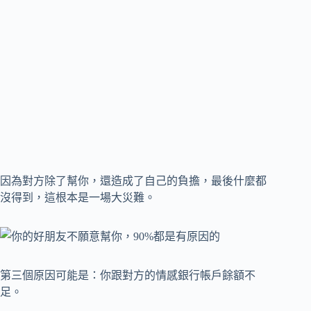
因為對方除了幫你，還造成了自己的負擔，最後什麼都
沒得到，這根本是一場大災難。
第三個原因可能是：你跟對方的情感銀行帳戶餘額不
足。