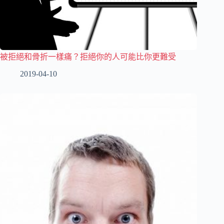
被拒絕和骨折一樣痛？拒絕你的人可能比你更難受
2019-04-10