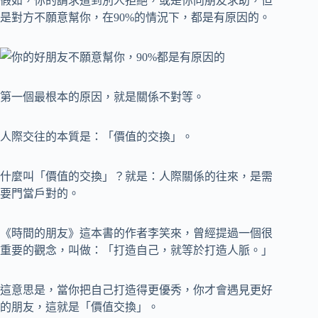
假如，你的請求遭到別人拒絕，或是你向朋友求助，但
是對方不願意幫你，在90%的情況下，都是有原因的。
第一個最根本的原因，就是關係不對等。
人際交往的本質是：「價值的交換」。
什麼叫「價值的交換」？就是：人際關係的往來，是需
要門當戶對的。
《時間的朋友》這本書的作者李笑來，曾經提過一個很
重要的觀念，叫做：「打造自己，就等於打造人脈。」
這意思是，當你把自己打造得更優秀，你才會遇見更好
的朋友，這就是「價值交換」。