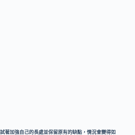
試著加強自己的長處並保留原有的缺點，情況會變得如