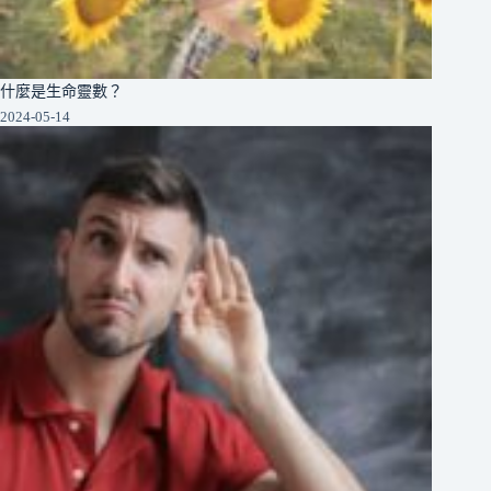
什麼是生命靈數？
2024-05-14