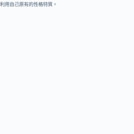
利用自己原有的性格特質。