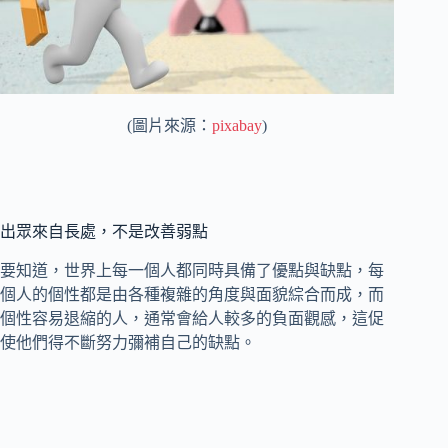
(圖片來源：
pixabay
)
出眾來自長處，不是改善弱點
要知道，世界上每一個人都同時具備了優點與缺點，每
個人的個性都是由各種複雜的角度與面貌綜合而成，而
個性容易退縮的人，通常會給人較多的負面觀感，這促
使他們得不斷努力彌補自己的缺點。