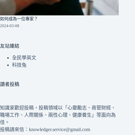
如何成為一位專家？
2024-03-08
友站連結
全民學英文
科技兔
讀者投稿
知識家歡迎投稿，投稿領域以「心靈勵志、商管財經、
職場工作、人際關係、兩性心理、健康養生」等面向為
佳。
投稿請來信：knowledger.service@gmail.com