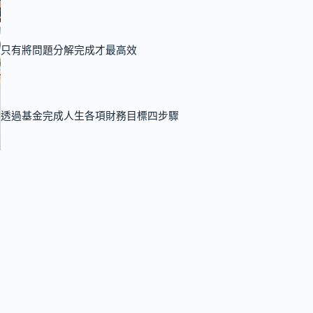
只有將問題分解完成才最高效
透過基金完成人生各項財務目標四步驟