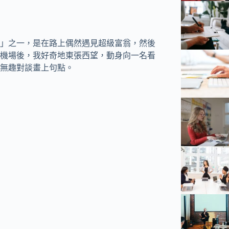
」之一，是在路上偶然遇見超級富翁，然後
機場後，我好奇地東張西望，動身向一名看
無趣對談畫上句點。