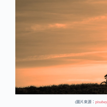
(圖片來源：
pixaba