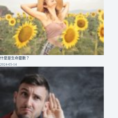
什麼是生命靈數？
2024-05-14