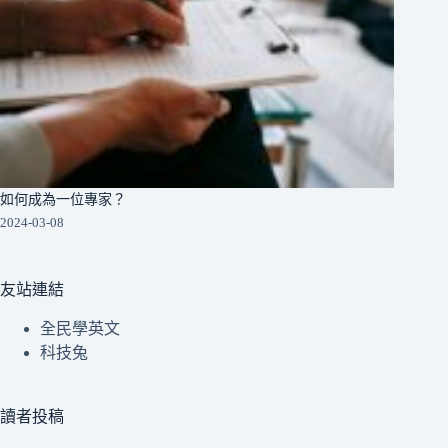
如何成為一位專家？
2024-03-08
友站連結
全民學英文
科技兔
讀者投稿