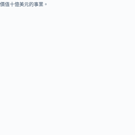
價值十億美元的事業。