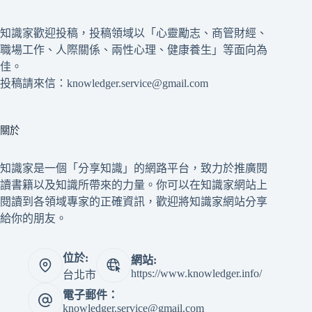
知識家歡迎投稿，投稿領域以「心靈勵志、商管財經、
職場工作、人際關係、兩性心理、健康養生」等面向為
佳。
投稿請來信：knowledger.service@gmail.com
關於
知識家是一個「分享知識」的網路平台，致力於推廣閱
讀書籍以及知識所帶來的力量。你可以在知識家網站上
閱讀到各領域專家的正確資訊，歡迎將知識家網站分享
給你的朋友。
位於:
網站:
https://www.knowledger.info/
台北市
電子郵件：
knowledger.service@gmail.com