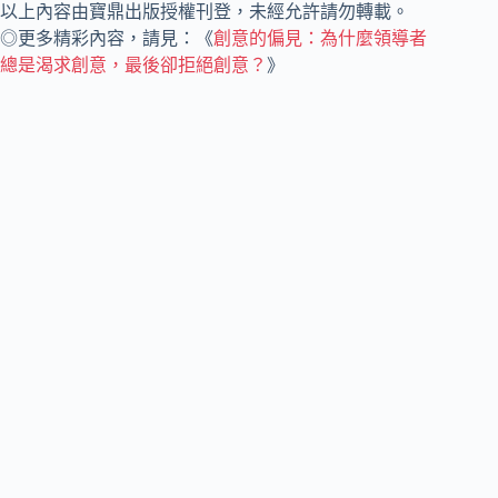
以上內容由寶鼎出版授權刊登，未經允許請勿轉載。
◎更多精彩內容，請見：《
創意的偏見：為什麼領導者
總是渴求創意，最後卻拒絕創意？
》