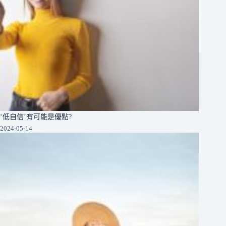
‘低自信’有可能是優點?
2024-05-14