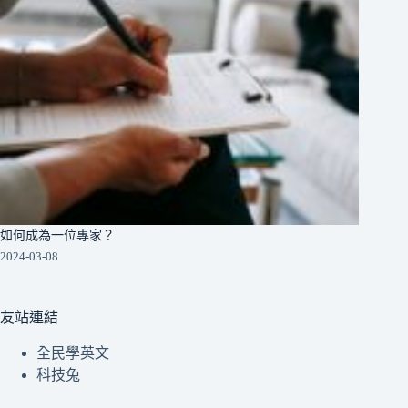
如何成為一位專家？
2024-03-08
友站連結
全民學英文
科技兔