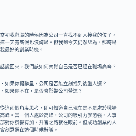
當初我辭職的時候因為公司一直找不到人接我的位子，
連一天有薪假也沒請過。但我到今天仍然認為，那時是
我最好的創業時機。
話說回來，我們該如何察覺自己是否已經在職場高峰？
‧如果你提辭呈，公司是否能立刻找到後繼人選？
‧如果你不在，是否會影響公司營運？
從這兩個角度思考，即可知道自己現在是不是處於職場
高峰。當一個人處於高峰，公司的吸引力就愈強。人事
部對你讚譽有加，升官之路就在眼前。但成功創業的人
會刻意選在這個時候辭職。