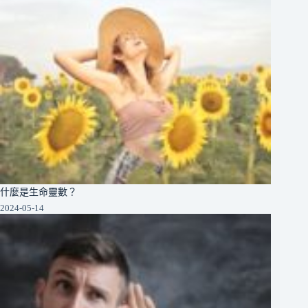
什麼是生命靈數？
2024-05-14