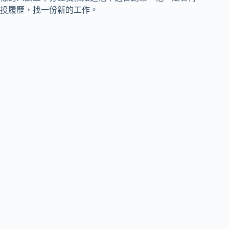
投履歷，找一份新的工作。