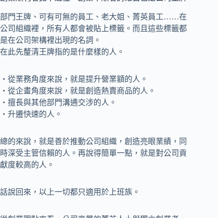
部門王牌、可有可無的員工、老大姐、菁英員工……在
公司組織裡，所有人都會被貼上標籤。而且這些標籤都
是在公司架構裡出現的名詞。
在此先釐清王牌指的是什麼樣的人。
‧從業務角度來說，就是提升營業額的人。
‧從企畫角度來說，就是創造熱賣商品的人。
‧擅長與其他部門溝通交涉的人。
‧升遷快速的人。
總的來說，就是善於推動公司組織，創造亮眼業績，同
時深受主管信賴的人。再說得簡單一點，就是對公司貢
獻度較高的人。
話說回來，以上一切都只適用於上班族。