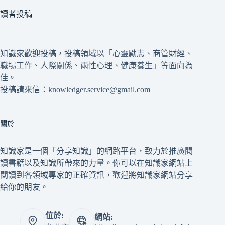
讀者投稿
知識家歡迎投稿，投稿領域以「心靈勵志、商管財經、
職場工作、人際關係、兩性心理、健康養生」等面向為
佳。
投稿請來信：knowledger.service@gmail.com
關於
知識家是一個「分享知識」的網路平台，致力於推廣閱
讀書籍以及知識所帶來的力量。你可以在知識家網站上
閱讀到各領域專家的正確資訊，歡迎將知識家網站分享
給你的朋友。
位於:
網站: