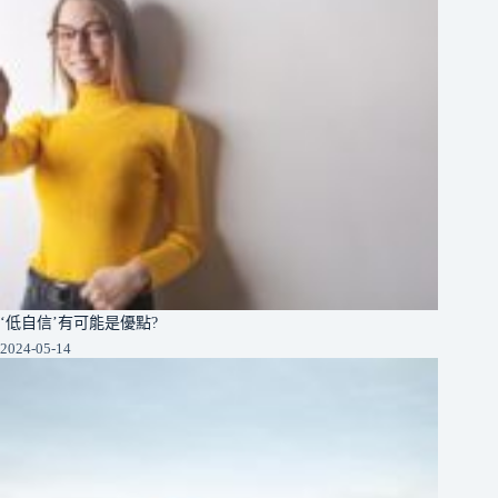
‘低自信’有可能是優點?
2024-05-14