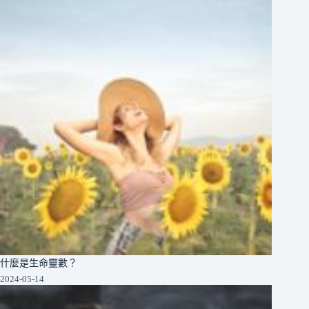
什麼是生命靈數？
2024-05-14