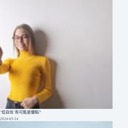
‘低自信’有可能是優點?
2024-05-14