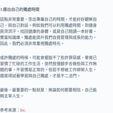
3.挪出自己的獨處時間
這點非常重要，空出專屬自己的時間，才能好好觀察自
己，與自己對話。例如我們可以利用獨處時間，到健身
房流流汗，找回健康的身體，或是自己閱讀一本好書，
豐富知識庫。獨處能提升我們自我管理與成長的能力，
因此，我們必須非常重視獨處時光。
或許獨處的時候，可能會擺脫不了些許罪惡感，畢竟已
習慣了忙碌的工作生活，突然放慢腳步去做些與工作無
關的事，不習慣是正常的。但若不想被工作綁架人生，
還是得試著學習與自己獨處，才是不二法門。
最後，最重要的一點就是：無論如何都要相信，自己能
夠主宰人生。
參考來源：
Inc.