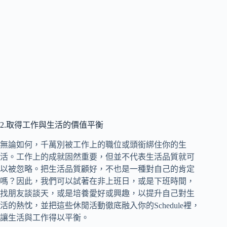
2.取得工作與生活的價值平衡
無論如何，千萬別被工作上的職位或頭銜綁住你的生
活。工作上的成就固然重要，但並不代表生活品質就可
以被忽略。把生活品質顧好，不也是一種對自己的肯定
嗎？因此，我們可以試著在非上班日，或是下班時間，
找朋友談談天，或是培養愛好或興趣，以提升自己對生
活的熱忱，並把這些休閒活動徹底融入你的Schedule裡，
讓生活與工作得以平衡。