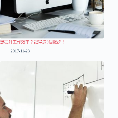
想提升工作效率？記得這5個撇步！
2017-11-23