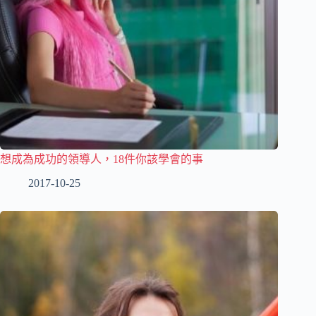
想成為成功的領導人，18件你該學會的事
2017-10-25