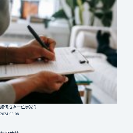
如何成為一位專家？
2024-03-08