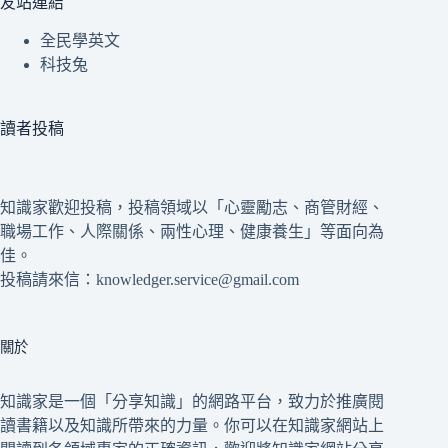
友站連結
全民學英文
科技兔
讀者投稿
知識家歡迎投稿，投稿領域以「心靈勵志、商管財經、
職場工作、人際關係、兩性心理、健康養生」等面向為
佳。
投稿請來信：knowledger.service@gmail.com
關於
知識家是一個「分享知識」的網路平台，致力於推廣閱
讀書籍以及知識所帶來的力量。你可以在知識家網站上