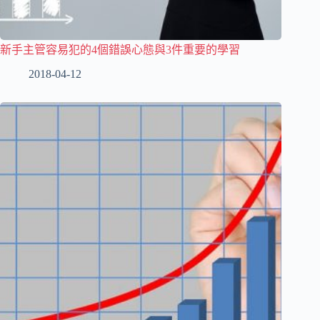
新手主管容易犯的4個錯誤心態與3件重要的學習
2018-04-12