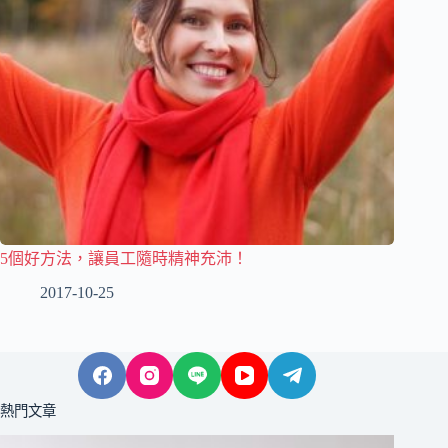
5個好方法，讓員工隨時精神充沛！
2017-10-25
熱門文章