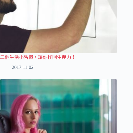
三個生活小習慣，讓你找回生產力！
2017-11-02