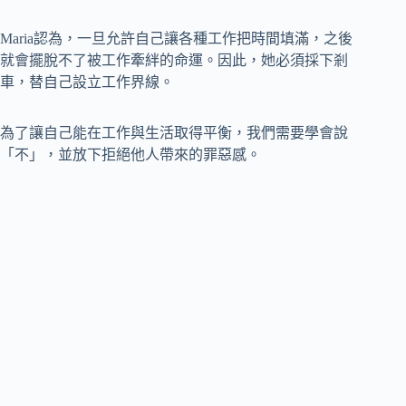
Maria認為，一旦允許自己讓各種工作把時間填滿，之後
就會擺脫不了被工作牽絆的命運。因此，她必須採下剎
車，替自己設立工作界線。
為了讓自己能在工作與生活取得平衡，我們需要學會說
「不」，並放下拒絕他人帶來的罪惡感。