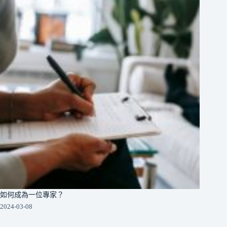
如何成為一位專家？
2024-03-08