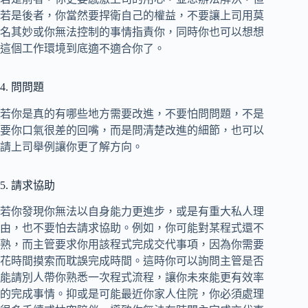
若是後者，你當然要捍衛自己的權益，不要讓上司用莫
名其妙或你無法控制的事情指責你，同時你也可以想想
這個工作環境到底適不適合你了。
4. 問問題
若你是真的有哪些地方需要改進，不要怕問問題，不是
要你口氣很差的回嘴，而是問清楚改進的細節，也可以
請上司舉例讓你更了解方向。
5. 請求協助
若你發現你無法以自身能力更進步，或是有重大私人理
由，也不要怕去請求協助。例如，你可能對某程式還不
熟，而主管要求你用該程式完成交代事項，因為你需要
花時間摸索而耽誤完成時間。這時你可以詢問主管是否
能請別人帶你熟悉一次程式流程，讓你未來能更有效率
的完成事情。抑或是可能最近你家人住院，你必須處理