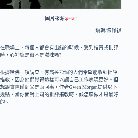
圖片來源:
geralt
編輯/陳佩祺
在職場上，每個人都會有出錯的時候，受到指責或批評
時，心裡總是很不是滋味嗎?
根據哈佛一項調查，有高達72%的人們希望能收到批評
指教，因為他們覺得這樣可以讓自己工作表現更好。但
想跟實際碰到又是兩回事，作者Gwen Morgan提供以下
幾點，當你面對上司的批評指教時，該怎麼做才是最好
的。