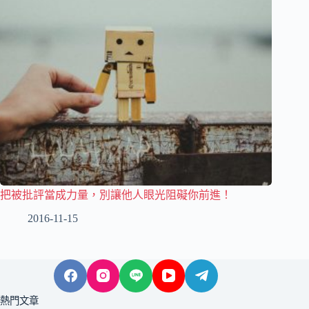
把被批評當成力量，別讓他人眼光阻礙你前進！
2016-11-15
熱門文章