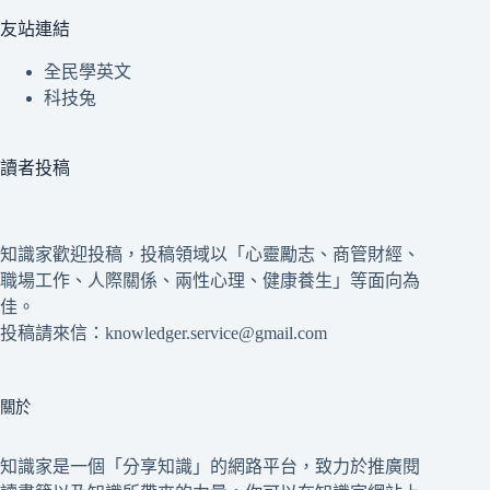
友站連結
全民學英文
科技兔
讀者投稿
知識家歡迎投稿，投稿領域以「心靈勵志、商管財經、
職場工作、人際關係、兩性心理、健康養生」等面向為
佳。
投稿請來信：knowledger.service@gmail.com
關於
知識家是一個「分享知識」的網路平台，致力於推廣閱