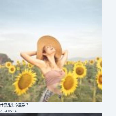
什麼是生命靈數？
2024-05-14