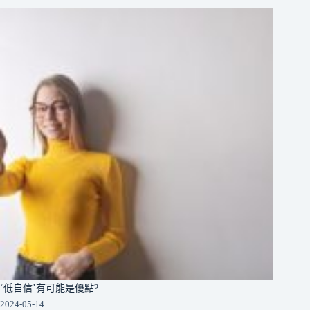
‘低自信’有可能是優點?
2024-05-14