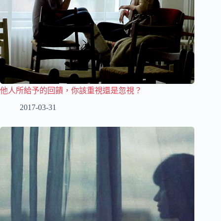
他人所給予的回饋，你該重視還是忽視？
2017-03-31