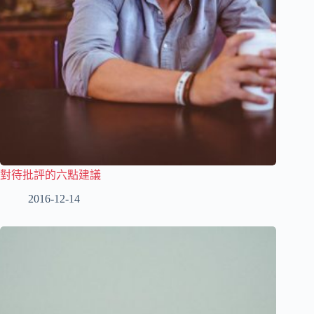
對待批評的六點建議
2016-12-14