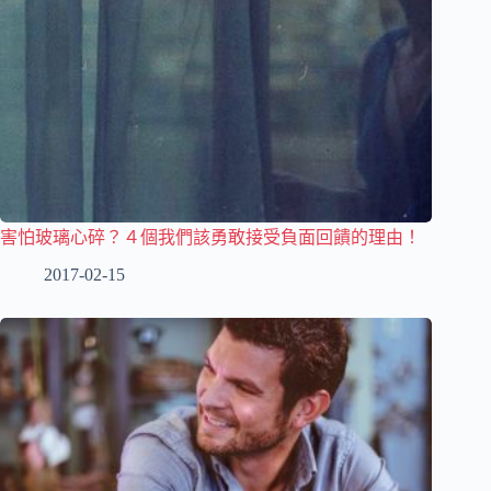
害怕玻璃心碎？４個我們該勇敢接受負面回饋的理由！
2017-02-15