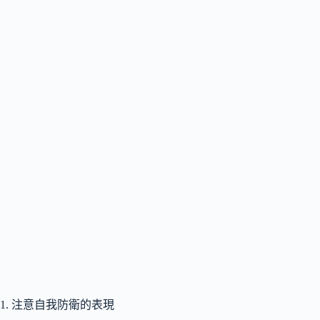
1. 注意自我防衛的表現