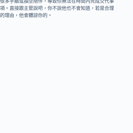
很多手續或抽空陪伴，導致你無法在時間內完成交代事
項。直接跟主管說吧，你不說他也不會知道，若是合理
的理由，他會體諒你的。