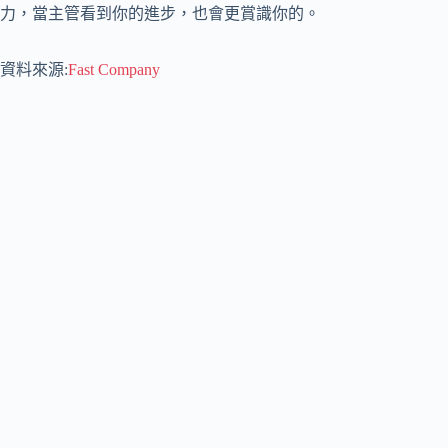
力，當主管看到你的進步，也會更賞識你的。
資料來源:
Fast Company