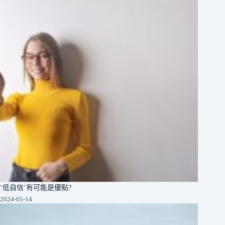
‘低自信’有可能是優點?
2024-05-14