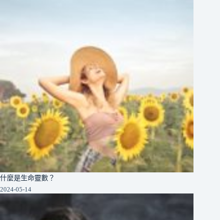
什麼是生命靈數？
2024-05-14