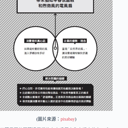
(圖片來源：
pixabay
)