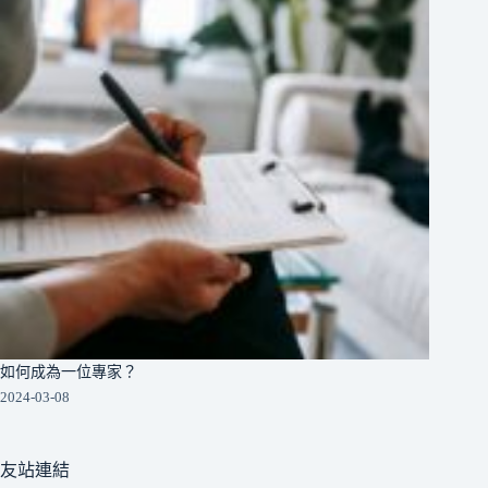
如何成為一位專家？
2024-03-08
友站連結