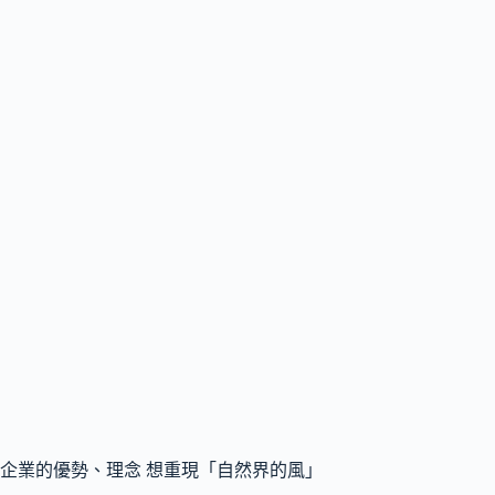
企業的優勢、理念 想重現「自然界的風」