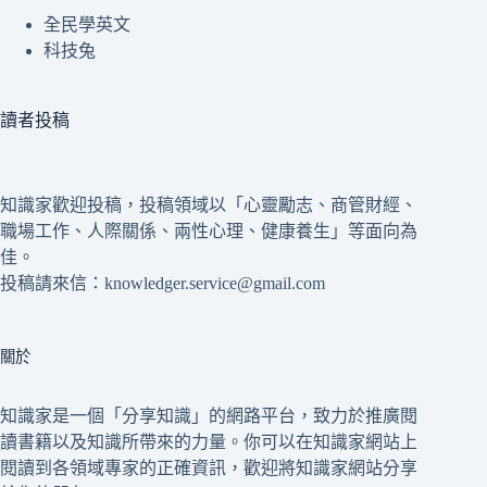
全民學英文
科技兔
讀者投稿
知識家歡迎投稿，投稿領域以「心靈勵志、商管財經、
職場工作、人際關係、兩性心理、健康養生」等面向為
佳。
投稿請來信：knowledger.service@gmail.com
關於
知識家是一個「分享知識」的網路平台，致力於推廣閱
讀書籍以及知識所帶來的力量。你可以在知識家網站上
閱讀到各領域專家的正確資訊，歡迎將知識家網站分享