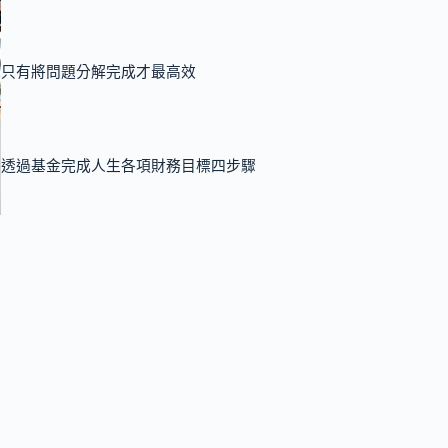
只有將問題分解完成才最高效
透過基金完成人生各項財務目標四步驟