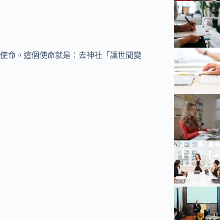
使命。這個使命就是：去神社「讓世間變