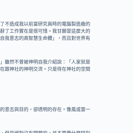
了不造成我以前當研究員時的電腦製造廠的
辭了工作實在是很可惜。我甘願冒這麼大的
自我意志的高智慧生命體」，而且對世界有
」雖然不曾被神明自我介紹說：「人家就是
在跟神社的神明交流。只是待在神社的空間
的意志與目的，卻透明的存在。像風或雲一