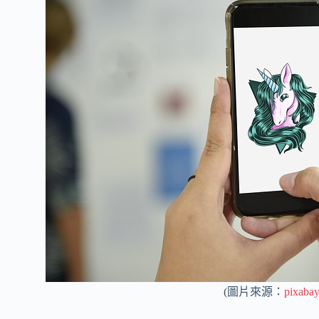
(圖片來源：
pixaba