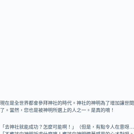
現在是全世界都會參拜神社的時代。神社的神明為了增加讓世間
了。當然，您也是被神明所選上的人之一。是真的唷！
「去神社就能成功？怎麼可能啊！」（但是，有點令人在意呀…