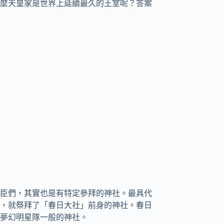
麼天皇家是世界上延續最久的王室呢？答案
臣們，其實也是有特定參拜的神社。最具代
，就祭拜了「春日大社」前身的神社。春日
夢幻明星隊一般的神社。