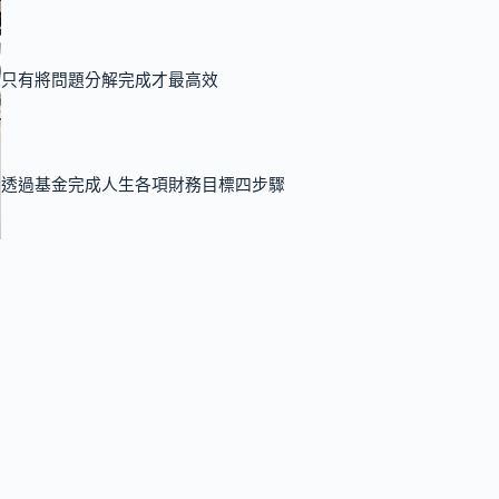
只有將問題分解完成才最高效
透過基金完成人生各項財務目標四步驟