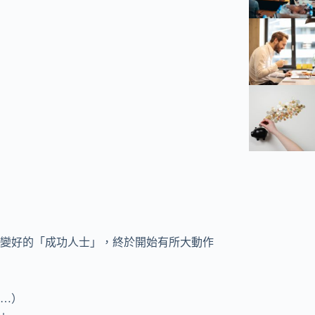
變好的「成功人士」，終於開始有所大動作
…）