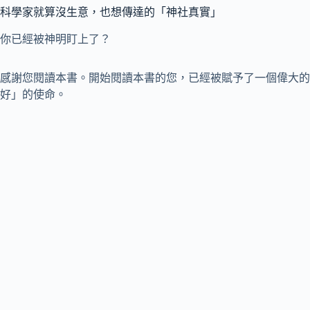
科學家就算沒生意，也想傳達的「神社真實」
你已經被神明盯上了？
感謝您閱讀本書。開始閱讀本書的您，已經被賦予了一個偉大的
好」的使命。