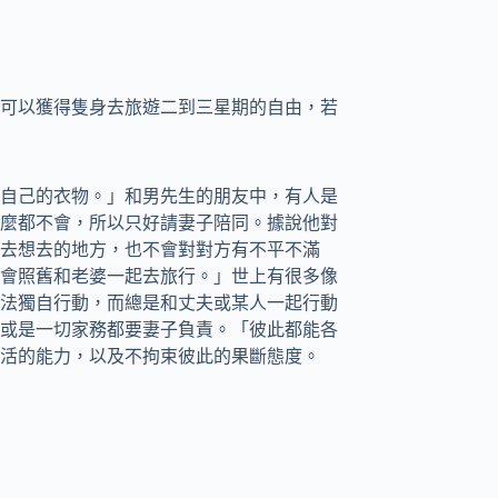
可以獲得隻身去旅遊二到三星期的自由，若
自己的衣物。」和男先生的朋友中，有人是
麼都不會，所以只好請妻子陪同。據說他對
去想去的地方，也不會對對方有不平不滿
會照舊和老婆一起去旅行。」世上有很多像
法獨自行動，而總是和丈夫或某人一起行動
或是一切家務都要妻子負責。「彼此都能各
活的能力，以及不拘束彼此的果斷態度。