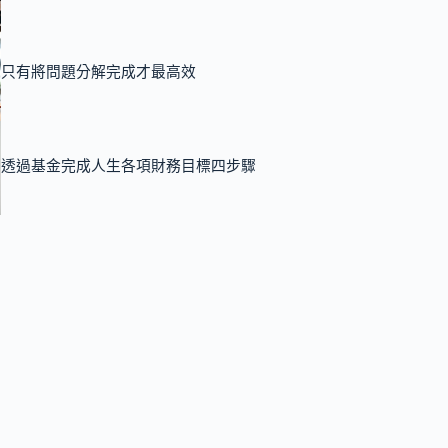
只有將問題分解完成才最高效
透過基金完成人生各項財務目標四步驟