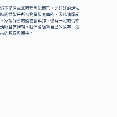
憶不是有或無兩種可能而已。比較好的說法
時間框架是所有物種最寬廣的，因此情節記
。家裡飼養的寵物貓與狗，也有一定的情節
清晰且有邏輯。我們會編纂自己的故事，活
來的想像與期待。