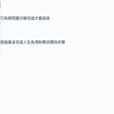
只有將問題分解完成才最高效
透過基金完成人生各項財務目標四步驟