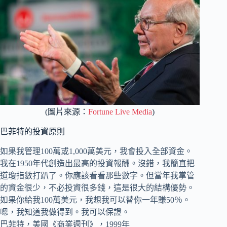
(圖片來源：
Fortune Live Media
)
巴菲特的投資原則
如果我管理100萬或1,000萬美元，我會投入全部資金。
我在1950年代創造出最高的投資報酬。沒錯，我簡直把
道瓊指數打趴了。你應該看看那些數字。但當年我掌管
的資金很少，不必投資很多錢，這是很大的結構優勢。
如果你給我100萬美元，我想我可以替你一年賺50％。
嗯，我知道我做得到。我可以保證。
巴菲特，美國《商業週刊》，1999年