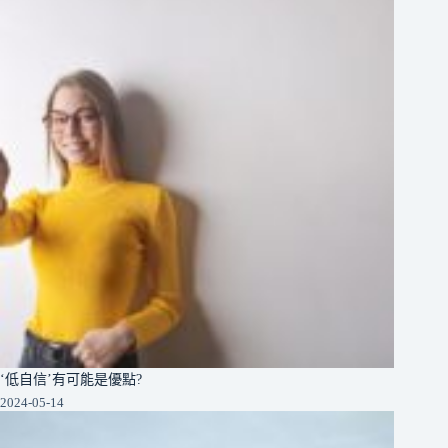
‘低自信’有可能是優點?
2024-05-14