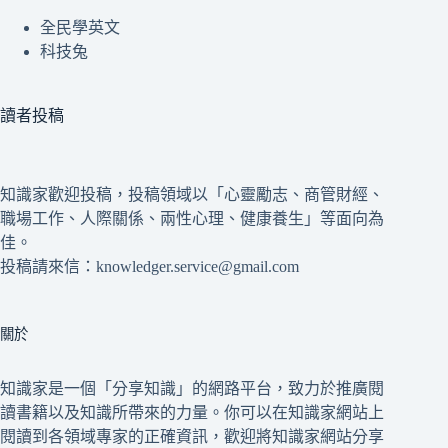
全民學英文
科技兔
讀者投稿
知識家歡迎投稿，投稿領域以「心靈勵志、商管財經、
職場工作、人際關係、兩性心理、健康養生」等面向為
佳。
投稿請來信：knowledger.service@gmail.com
關於
知識家是一個「分享知識」的網路平台，致力於推廣閱
讀書籍以及知識所帶來的力量。你可以在知識家網站上
閱讀到各領域專家的正確資訊，歡迎將知識家網站分享