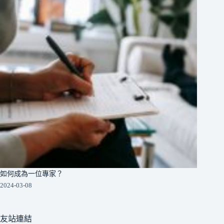
如何成為一位專家？
2024-03-08
友站連結