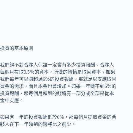
投資的基本原則
我們絕不對合夥人保證一定會有多少投資報酬。合夥人
每個月提取0.5％的資本，所做的恰恰是取回資本。如果
我們每年可以賺超過6％的投資報酬，那就足以支應取回
資金的需求，而且本金也會增加。如果一年賺不到6％的
投資報酬，那每個月領到的錢將有一部分或全部是從本
金中支應。
如果有一年的投資報酬低於6％，那每個月提取資金的合
夥人在下一年領到的錢將比之前少。