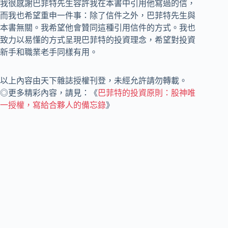
我很感謝巴菲特先生容許我在本書中引用他寫過的信，
而我也希望重申一件事：除了信件之外，巴菲特先生與
本書無關。我希望他會贊同這種引用信件的方式。我也
致力以易懂的方式呈現巴菲特的投資理念，希望對投資
新手和職業老手同樣有用。
以上內容由天下雜誌授權刊登，未經允許請勿轉載。
◎更多精彩內容，請見：《
巴菲特的投資原則：股神唯
一授權，寫給合夥人的備忘錄
》