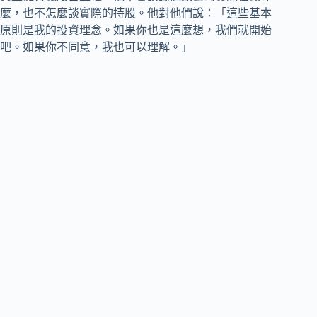
麼，也不怎麼談實際的持股。他對他們說：「這些基本
原則是我的投資理念。如果你也是這麼想，我們就開始
吧。如果你不同意，我也可以理解。」