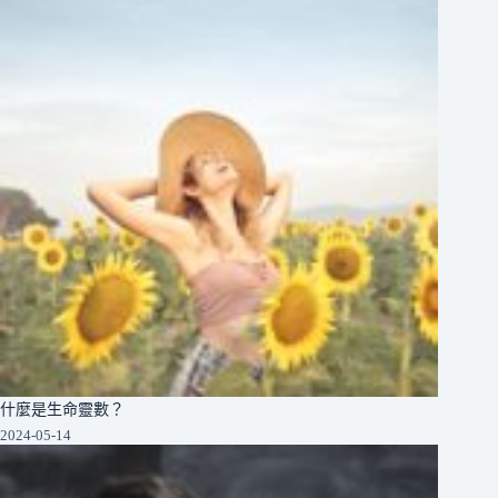
什麼是生命靈數？
2024-05-14