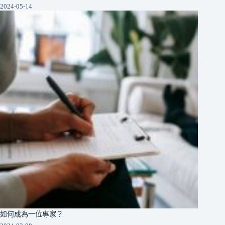
2024-05-14
如何成為一位專家？