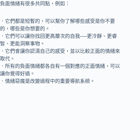
負面情緒有很多共同點，例如：
．它們都是短暫的，可以幫你了解哪些感受是你不要
的，哪些是你想要的。
．它們可以讓你找回更高層次的自我──更冷靜、更睿
智、更能洞察事物。
．它們會讓你認清自己的感受，並以比較正面的情緒來
取代。
．所有的負面情緒都各自有一個對應的正面情緒，可以
讓你覺得好過。
．情緒惡魔是改變過程中的重要導航系統。