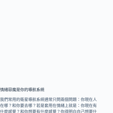
情緒惡魔是你的導航系統
我們常用的衛星導航系統通常只問兩個問題：你現在人
在哪？和你要去哪？若是套用在情緒上就是：你現在有
什麼感覺？和你想要有什麼感覺？你得明白自己想要什