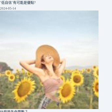
‘低自信’有可能是優點?
2024-05-14
什麼是生命靈數？