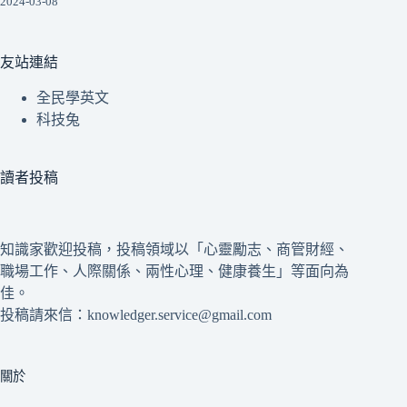
2024-03-08
友站連結
全民學英文
科技兔
讀者投稿
知識家歡迎投稿，投稿領域以「心靈勵志、商管財經、
職場工作、人際關係、兩性心理、健康養生」等面向為
佳。
投稿請來信：knowledger.service@gmail.com
關於