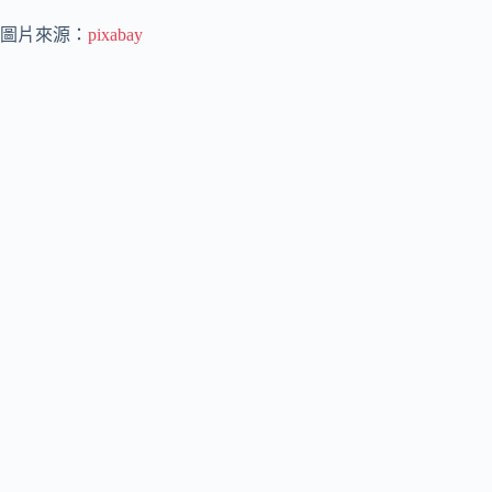
圖片來源：
pixabay