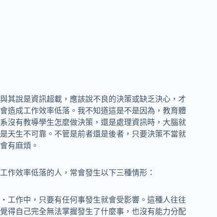
與其說是資訊超載，應該說不良的決策或缺乏決心，才
會造成工作效率低落。我不知道這是不是因為，教育體
系沒有教導學生怎麼做決策，還是處理資訊時，大腦就
是天生不可靠。不管是前者還是後者，只要決策不當就
會有麻煩。
工作效率低落的人，常會發生以下三種情形：
‧工作中，只要有任何事發生就會受影響。這種人往往
覺得自己完全無法掌握發生了什麼事，也沒有能力分配