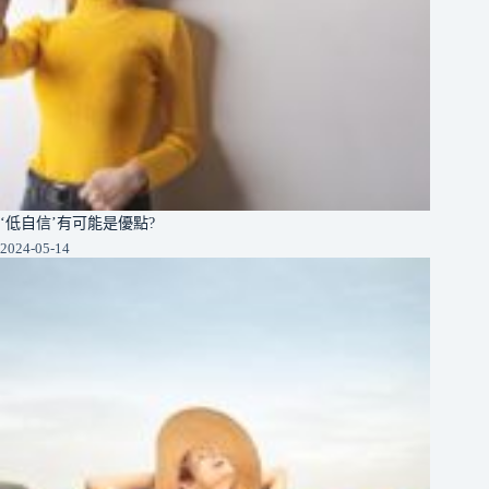
‘低自信’有可能是優點?
2024-05-14