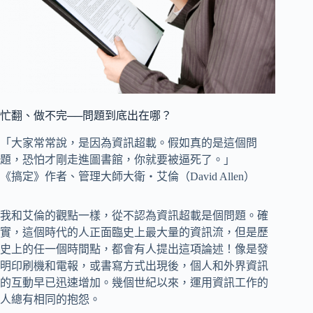
忙翻、做不完──問題到底出在哪？
「大家常常說，是因為資訊超載。假如真的是這個問
題，恐怕才剛走進圖書館，你就要被逼死了。」
《搞定》作者、管理大師大衛‧艾倫（David Allen）
我和艾倫的觀點一樣，從不認為資訊超載是個問題。確
實，這個時代的人正面臨史上最大量的資訊流，但是歷
史上的任一個時間點，都會有人提出這項論述！像是發
明印刷機和電報，或書寫方式出現後，個人和外界資訊
的互動早已迅速增加。幾個世紀以來，運用資訊工作的
人總有相同的抱怨。