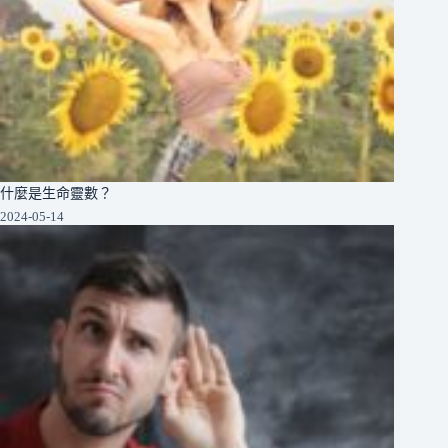
什麼是生命靈數？
2024-05-14