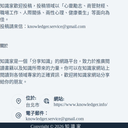
知識家歡迎投稿，投稿領域以「心靈勵志、商管財經、
職場工作、人際關係、兩性心理、健康養生」等面向為
佳。
投稿請來信：knowledger.service@gmail.com
關於
知識家是一個「分享知識」的網路平台，致力於推廣閱
讀書籍以及知識所帶來的力量。你可以在知識家網站上
閱讀到各領域專家的正確資訊，歡迎將知識家網站分享
給你的朋友。
位於:
網站:
https://www.knowledger.info/
台北市
電子郵件：
knowledger.service@gmail.com
Copyright © 2026 知 識 家