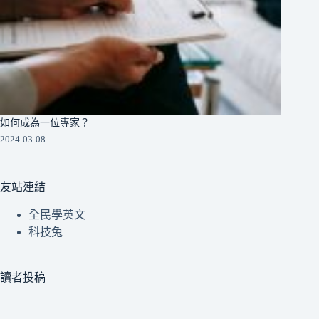
如何成為一位專家？
2024-03-08
友站連結
全民學英文
科技兔
讀者投稿