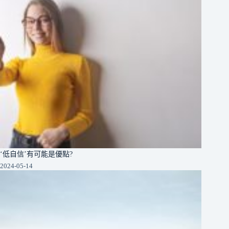
‘低自信’有可能是優點?
2024-05-14