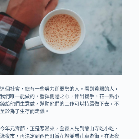
這個社會，總有一些努力卻弱勢的人。看到貧弱的人，
我們唯一能做的，發揮側隱之心，伸出援手，花一點小
錢給他們生意做，幫助他們的工作可以持續做下去，不
至於為了生存而走偏。
今年元宵節，正是寒潮來，全家人先到龍山寺吃小吃、
逛夜市，再決定到西門町賞花燈並看花車遊街。在逛夜