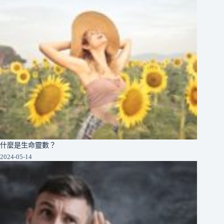
什麼是生命靈數？
2024-05-14