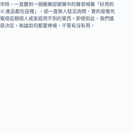
市時，一直聽到一個稚嫩卻變聲中的聲音喊著「好用的
3C產品都在這裡」，卻一直無人駐足詢問，賣的是像充
電塔這類個人或家庭用不到的東西。即使如此，我們還
是決定，無論如何都要捧場，不管有沒有用。