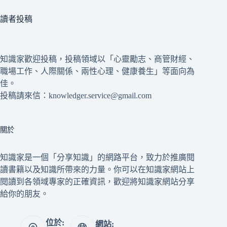
讀者投稿
知識家歡迎投稿，投稿領域以「心靈勵志、商管財經、
職場工作、人際關係、兩性心理、健康養生」等面向為
佳。
投稿請來信：knowledger.service@gmail.com
關於
知識家是一個「分享知識」的網路平台，致力於推廣閱
讀書籍以及知識所帶來的力量。你可以在知識家網站上
閱讀到各領域專家的正確資訊，歡迎將知識家網站分享
給你的朋友。
位於:
網站: