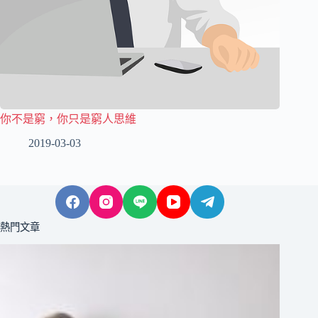
你不是窮，你只是窮人思維
2019-03-03
熱門文章