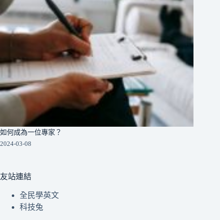
如何成為一位專家？
2024-03-08
友站連結
全民學英文
科技兔