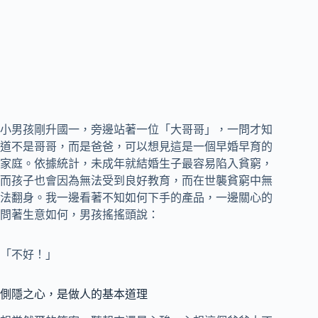
小男孩剛升國一，旁邊站著一位「大哥哥」，一問才知
道不是哥哥，而是爸爸，可以想見這是一個早婚早育的
家庭。依據統計，未成年就結婚生子最容易陷入貧窮，
而孩子也會因為無法受到良好教育，而在世襲貧窮中無
法翻身。我一邊看著不知如何下手的產品，一邊關心的
問著生意如何，男孩搖搖頭說：
「不好！」
側隱之心，是做人的基本道理