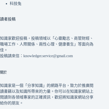
科技兔
讀者投稿
知識家歡迎投稿，投稿領域以「心靈勵志、商管財經、
職場工作、人際關係、兩性心理、健康養生」等面向為
佳。
投稿請來信：knowledger.service@gmail.com
關於
知識家是一個「分享知識」的網路平台，致力於推廣閱
讀書籍以及知識所帶來的力量。你可以在知識家網站上
閱讀到各領域專家的正確資訊，歡迎將知識家網站分享
給你的朋友。