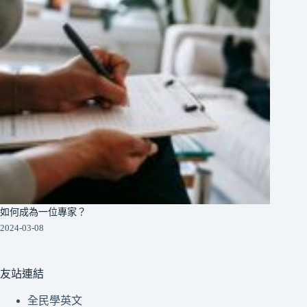
如何成為一位專家？
2024-03-08
友站連結
全民學英文