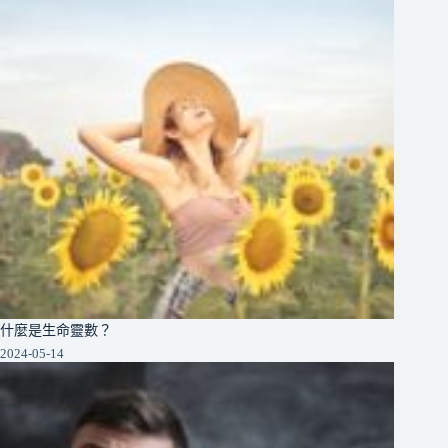
什麼是生命靈數？
2024-05-14