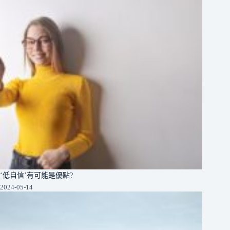
‘低自信’有可能是優點?
2024-05-14