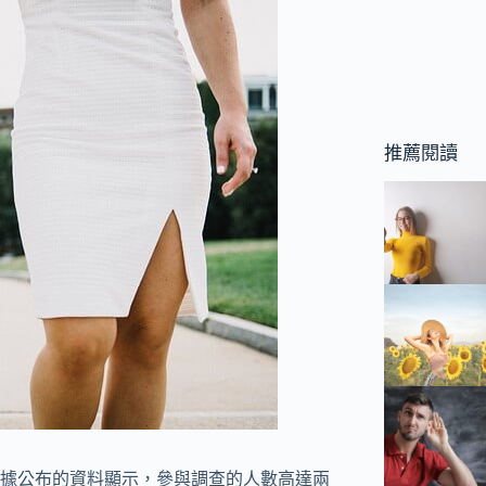
推薦閱讀
問卷，據公布的資料顯示，參與調查的人數高達兩