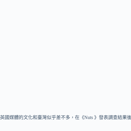
英國媒體的文化和臺灣似乎差不多，在《Nuts 》發表調查結