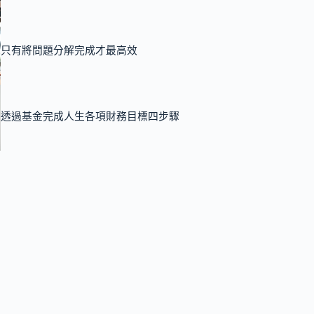
只有將問題分解完成才最高效
透過基金完成人生各項財務目標四步驟