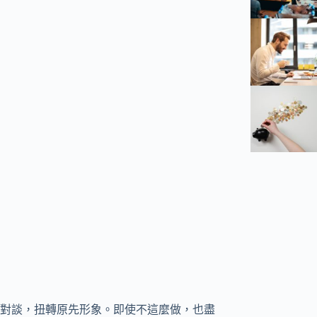
對談，扭轉原先形象。即使不這麼做，也盡