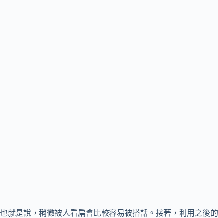
也就是說，稍微被人看扁會比較容易被搭話。接著，利用之後的