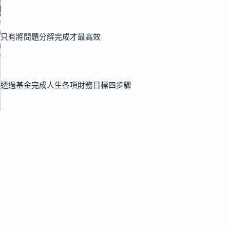
只有將問題分解完成才最高效
透過基金完成人生各項財務目標四步驟