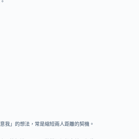
。
意我」的想法，常是縮短兩人距離的契機。