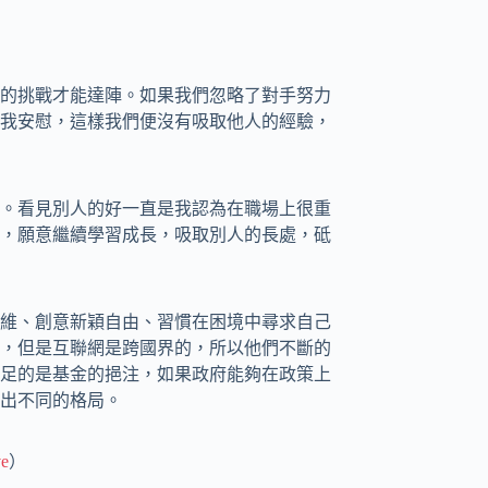
的挑戰才能達陣。如果我們忽略了對手努力
我安慰，這樣我們便沒有吸取他人的經驗，
。看見別人的好一直是我認為在職場上很重
，願意繼續學習成長，吸取別人的長處，砥
維、創意新穎自由、習慣在困境中尋求自己
，但是互聯網是跨國界的，所以他們不斷的
足的是基金的挹注，如果政府能夠在政策上
出不同的格局。
ve
）