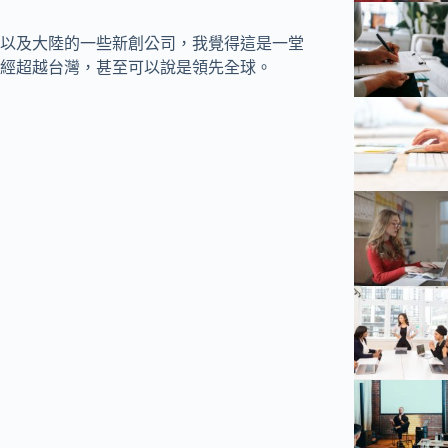
以及大陸的一些新創公司，我覺得這是一堂
經超越台灣，甚至可以說是領先全球。