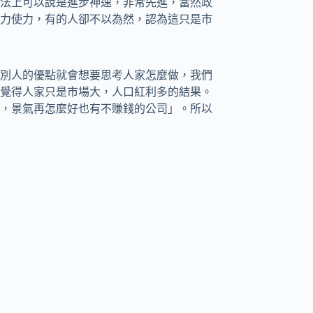
法上可以說是進步神速，非常先進，當然政
力使力，有的人卻不以為然，認為這只是市
別人的優點就會想要思考人家怎麼做，我們
覺得人家只是市場大，人口紅利多的結果。
，景氣再怎麼好也有不賺錢的公司」。所以