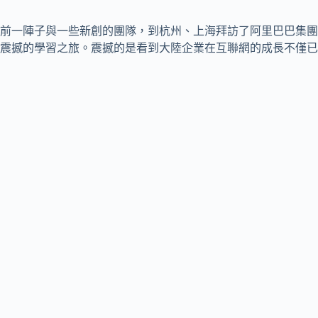
前一陣子與一些新創的團隊，到杭州、上海拜訪了阿里巴巴集團
震撼的學習之旅。震撼的是看到大陸企業在互聯網的成長不僅已