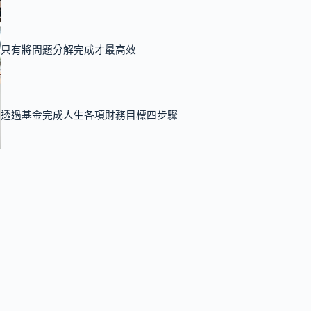
只有將問題分解完成才最高效
透過基金完成人生各項財務目標四步驟