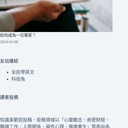
如何成為一位專家？
2024-03-08
友站連結
全民學英文
科技兔
讀者投稿
知識家歡迎投稿，投稿領域以「心靈勵志、商管財經、
職場工作、人際關係、兩性心理、健康養生」等面向為