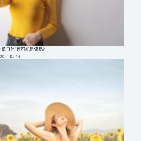
‘低自信’有可能是優點?
2024-05-14