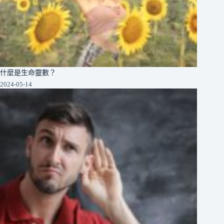
什麼是生命靈數？
2024-05-14