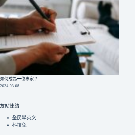
如何成為一位專家？
2024-03-08
友站連結
全民學英文
科技兔