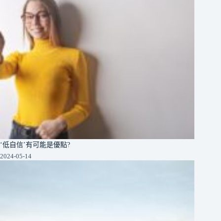
‘低自信’有可能是優點?
2024-05-14