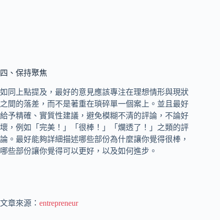
四、保持聚焦
如同上點提及，最好的意見應該專注在理想情形與現狀
之間的落差，而不是著重在瑣碎單一個案上。並且最好
給予精確、實質性建議，避免模糊不清的評論，不論好
壞，例如「完美！」「很棒！」「爛透了！」之類的評
論。最好能夠詳細描述哪些部份為什麼讓你覺得很棒，
哪些部份讓你覺得可以更好，以及如何進步。
文章來源：
entrepreneur