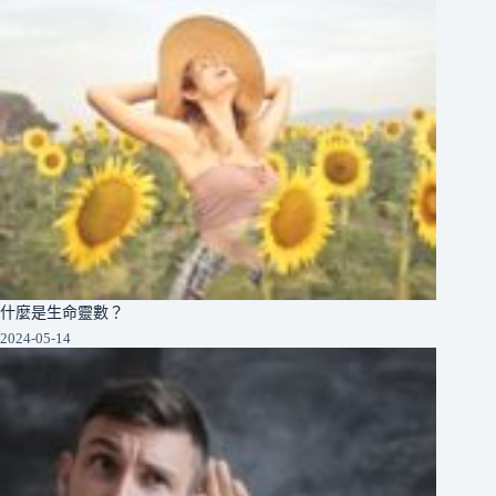
什麼是生命靈數？
2024-05-14