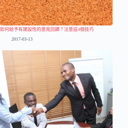
如何給予有建設性的意見回饋？注意這4個技巧
2017-03-13