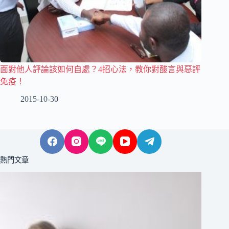
面對他人評論該如何自處？4招心法，教你對酸言與惡評
免疫！
2015-10-30
熱門文章