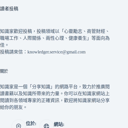
讀者投稿
知識家歡迎投稿，投稿領域以「心靈勵志、商管財經、
職場工作、人際關係、兩性心理、健康養生」等面向為
佳。
投稿請來信：knowledger.service@gmail.com
關於
知識家是一個「分享知識」的網路平台，致力於推廣閱
讀書籍以及知識所帶來的力量。你可以在知識家網站上
閱讀到各領域專家的正確資訊，歡迎將知識家網站分享
給你的朋友。
位於:
網站: