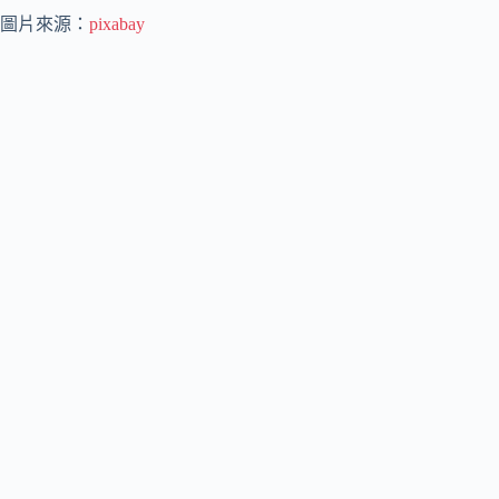
圖片來源：
pixabay