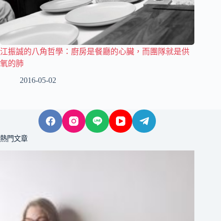
江振誠的八角哲學：廚房是餐廳的心臟，而團隊就是供
氧的肺
2016-05-02
熱門文章