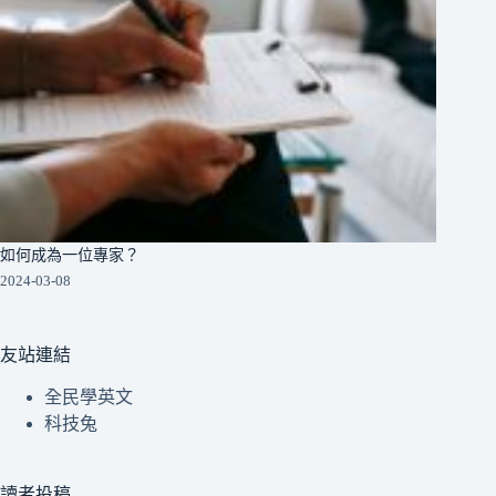
如何成為一位專家？
2024-03-08
友站連結
全民學英文
科技兔
讀者投稿