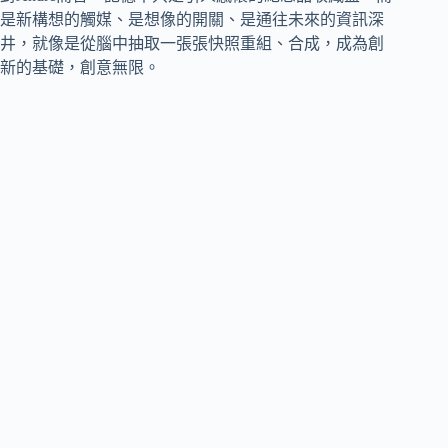
是新構想的觸媒、是想像的開關、是通往未來的資訊深
井，就像是從腦中抽取一張張快照重組、合成，成為創
新的基礎，創意無限。