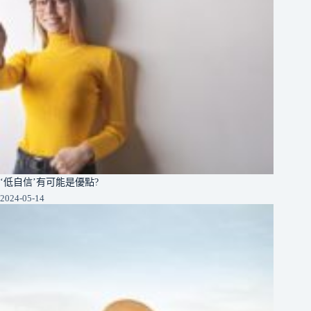
‘低自信’有可能是優點?
2024-05-14