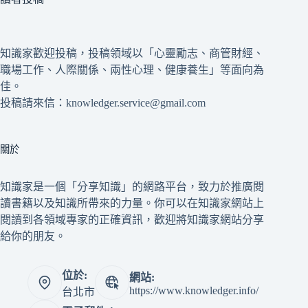
知識家歡迎投稿，投稿領域以「心靈勵志、商管財經、
職場工作、人際關係、兩性心理、健康養生」等面向為
佳。
投稿請來信：knowledger.service@gmail.com
關於
知識家是一個「分享知識」的網路平台，致力於推廣閱
讀書籍以及知識所帶來的力量。你可以在知識家網站上
閱讀到各領域專家的正確資訊，歡迎將知識家網站分享
給你的朋友。
位於:
網站:
https://www.knowledger.info/
台北市