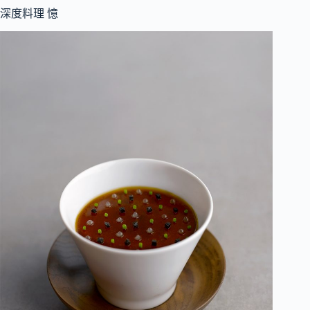
深度料理 憶