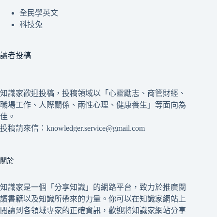
全民學英文
科技兔
讀者投稿
知識家歡迎投稿，投稿領域以「心靈勵志、商管財經、
職場工作、人際關係、兩性心理、健康養生」等面向為
佳。
投稿請來信：knowledger.service@gmail.com
關於
知識家是一個「分享知識」的網路平台，致力於推廣閱
讀書籍以及知識所帶來的力量。你可以在知識家網站上
閱讀到各領域專家的正確資訊，歡迎將知識家網站分享