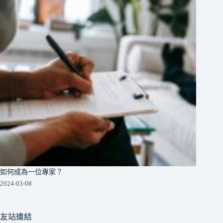
如何成為一位專家？
2024-03-08
友站連結