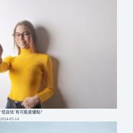
‘低自信’有可能是優點?
2024-05-14