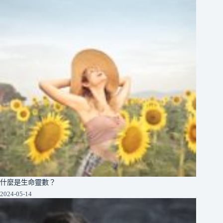
什麼是生命靈數？
2024-05-14