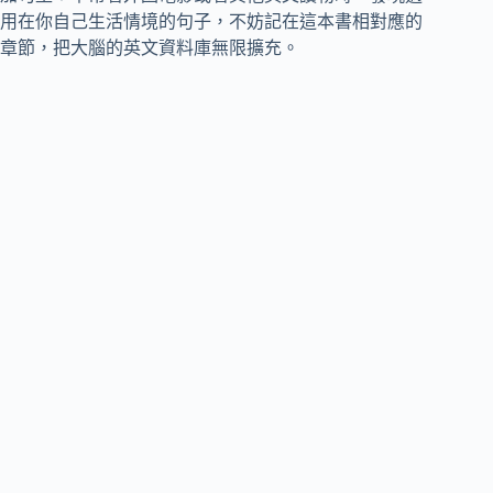
用在你自己生活情境的句子，不妨記在這本書相對應的
章節，把大腦的英文資料庫無限擴充。