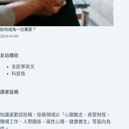
如何成為一位專家？
2024-03-08
友站連結
全民學英文
科技兔
讀者投稿
知識家歡迎投稿，投稿領域以「心靈勵志、商管財經、
職場工作、人際關係、兩性心理、健康養生」等面向為
佳。