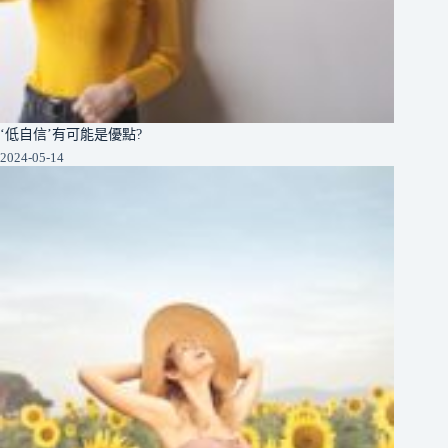
‘低自信’有可能是優點?
2024-05-14