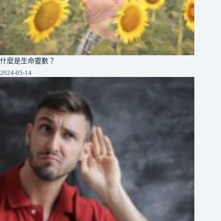
什麼是生命靈數？
2024-05-14