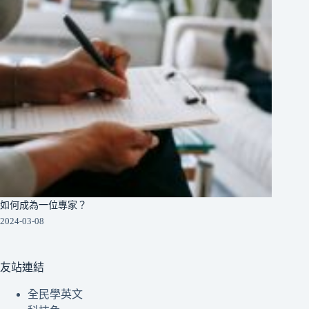
如何成為一位專家？
2024-03-08
友站連結
全民學英文