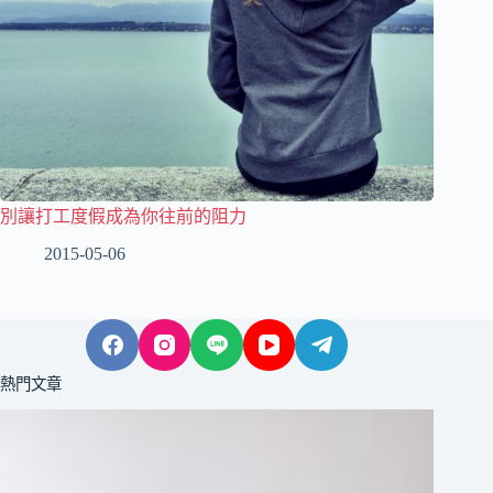
別讓打工度假成為你往前的阻力
2015-05-06
熱門文章