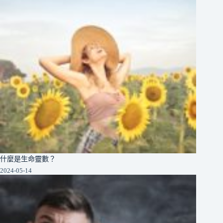
什麼是生命靈數？
2024-05-14