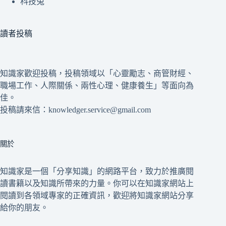
科技兔
讀者投稿
知識家歡迎投稿，投稿領域以「心靈勵志、商管財經、
職場工作、人際關係、兩性心理、健康養生」等面向為
佳。
投稿請來信：knowledger.service@gmail.com
關於
知識家是一個「分享知識」的網路平台，致力於推廣閱
讀書籍以及知識所帶來的力量。你可以在知識家網站上
閱讀到各領域專家的正確資訊，歡迎將知識家網站分享
給你的朋友。