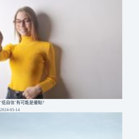
‘低自信’有可能是優點?
2024-05-14