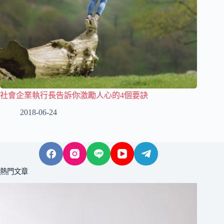
社會企業執行長告訴你激勵人心的4個要訣
2018-06-24
熱門文章