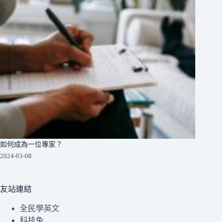
如何成為一位專家？
2024-03-08
友站連結
全民學英文
科技兔