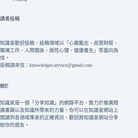
讀者投稿
知識家歡迎投稿，投稿領域以「心靈勵志、商管財經、
職場工作、人際關係、兩性心理、健康養生」等面向為
佳。
投稿請來信：knowledger.service@gmail.com
關於
知識家是一個「分享知識」的網路平台，致力於推廣閱
讀書籍以及知識所帶來的力量。你可以在知識家網站上
閱讀到各領域專家的正確資訊，歡迎將知識家網站分享
給你的朋友。