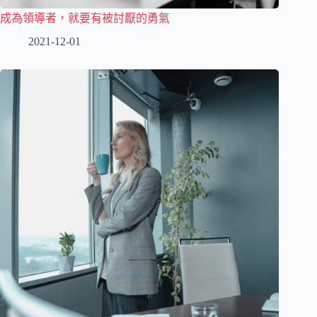
成為領導者，就要有被討厭的勇氣
2021-12-01