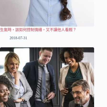
生氣時，該如何控制情緒，又不讓他人看輕？
2018-07-31