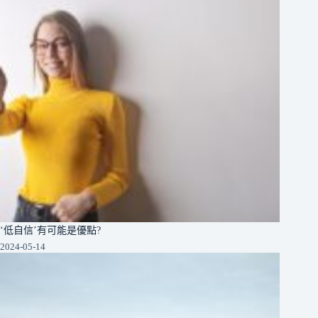
‘低自信’有可能是優點?
2024-05-14