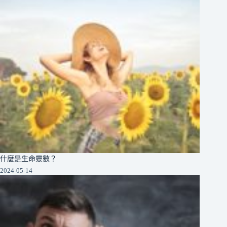
什麼是生命靈數？
2024-05-14