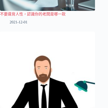
不要違背人性，認識你的老闆是哪一款
2021-12-01