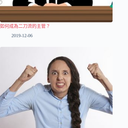
如何成為二刀流的主管？
2019-12-06