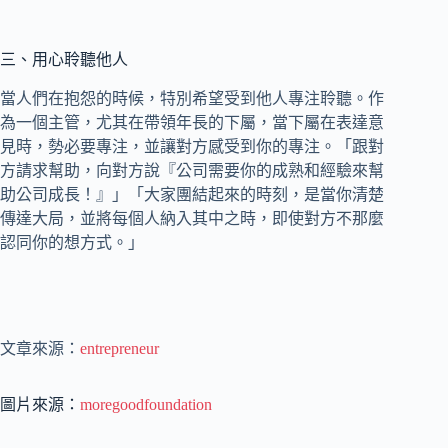
三、用心聆聽他人
當人們在抱怨的時候，特別希望受到他人專注聆聽。作
為一個主管，尤其在帶領年長的下屬，當下屬在表達意
見時，勢必要專注，並讓對方感受到你的專注。「跟對
方請求幫助，向對方說『公司需要你的成熟和經驗來幫
助公司成長！』」「大家團結起來的時刻，是當你清楚
傳達大局，並將每個人納入其中之時，即使對方不那麼
認同你的想方式。」
文章來源：
entrepreneur
圖片來源：
moregoodfoundation