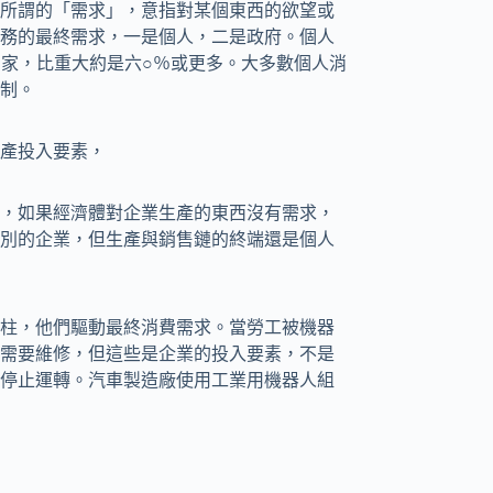
所謂的「需求」，意指對某個東西的欲望或
務的最終需求，一是個人，二是政府。個人
國家，比重大約是六○％或更多。大多數個人消
制。
產投入要素，
，如果經濟體對企業生產的東西沒有需求，
別的企業，但生產與銷售鏈的終端還是個人
柱，他們驅動最終消費需求。當勞工被機器
需要維修，但這些是企業的投入要素，不是
停止運轉。汽車製造廠使用工業用機器人組