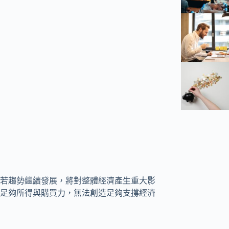
若趨勢繼續發展，將對整體經濟產生重大影
足夠所得與購買力，無法創造足夠支撐經濟