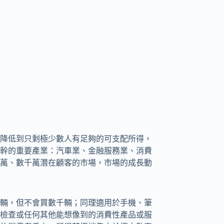
降低到只剩極少數人有足夠的可支配所得，
幹的重要產業：汽車業、金融服務業、消費
萬、數千萬潛在顧客的市場，市場的成長動
輛，但不會買數千輛；同理適用於手機、筆
檢查或任何其他能想像到的消費性產品或服