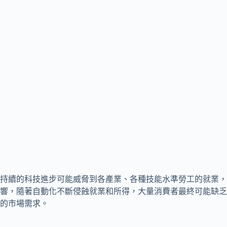
持續的科技進步可能威脅到各產業、各種技能水準勞工的就業，
響，隨著自動化不斷侵蝕就業和所得，大量消費者最終可能缺乏
的市場需求。