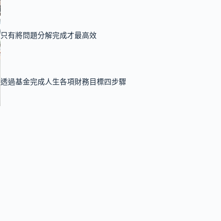
只有將問題分解完成才最高效
透過基金完成人生各項財務目標四步驟