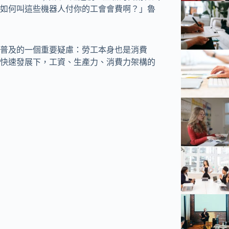
如何叫這些機器人付你的工會會費啊？」魯
普及的一個重要疑慮：勞工本身也是消費
快速發展下，工資、生產力、消費力架構的